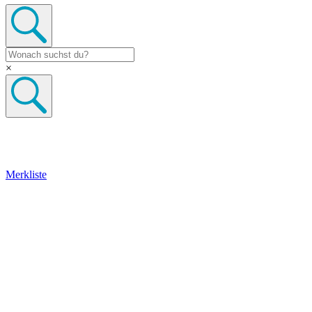
×
Merkliste