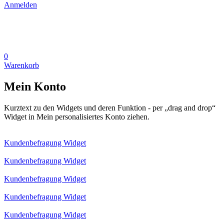
Anmelden
0
Warenkorb
Mein Konto
Kurztext zu den Widgets und deren Funktion - per „drag and drop“
Widget in Mein personalisiertes Konto ziehen.
Kundenbefragung Widget
Kundenbefragung Widget
Kundenbefragung Widget
Kundenbefragung Widget
Kundenbefragung Widget