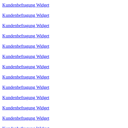
Kundenbefragung Widget
Kundenbefragung Widget
Kundenbefragung Widget
Kundenbefragung Widget
Kundenbefragung Widget
Kundenbefragung Widget
Kundenbefragung Widget
Kundenbefragung Widget
Kundenbefragung Widget
Kundenbefragung Widget
Kundenbefragung Widget
Kundenbefragung Widget