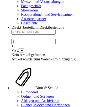
Messen und Veranstaltungen
Fachgeschäft
Showroom
Kooperationen und Servicepartner
Ansprechpartner
Geschichte
Direkt- bestellung
Direktbestellung
-
+
VPE
Kein Artikel gefunden
Artikel wurde zum Warenkorb hinzugefügt
Büro & Schule
Bürobedarf
Ordnen und Sortieren
Ablegen und Archivieren
Bücher, Blöcke und Haftnotizen