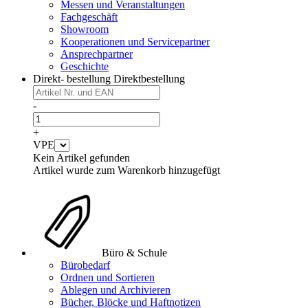
Messen und Veranstaltungen
Fachgeschäft
Showroom
Kooperationen und Servicepartner
Ansprechpartner
Geschichte
Direkt- bestellung
Direktbestellung
-
+
VPE
Kein Artikel gefunden
Artikel wurde zum Warenkorb hinzugefügt
Büro & Schule
Bürobedarf
Ordnen und Sortieren
Ablegen und Archivieren
Bücher, Blöcke und Haftnotizen