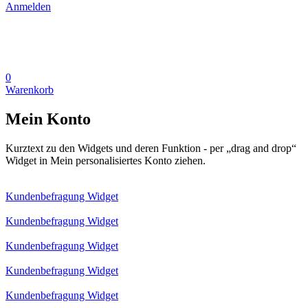
Anmelden
0
Warenkorb
Mein Konto
Kurztext zu den Widgets und deren Funktion - per „drag and drop“
Widget in Mein personalisiertes Konto ziehen.
Kundenbefragung Widget
Kundenbefragung Widget
Kundenbefragung Widget
Kundenbefragung Widget
Kundenbefragung Widget