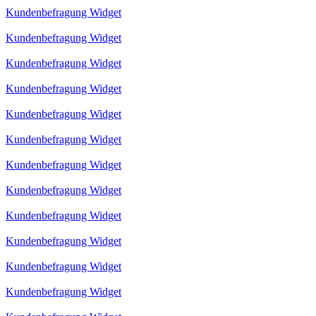
Kundenbefragung Widget
Kundenbefragung Widget
Kundenbefragung Widget
Kundenbefragung Widget
Kundenbefragung Widget
Kundenbefragung Widget
Kundenbefragung Widget
Kundenbefragung Widget
Kundenbefragung Widget
Kundenbefragung Widget
Kundenbefragung Widget
Kundenbefragung Widget