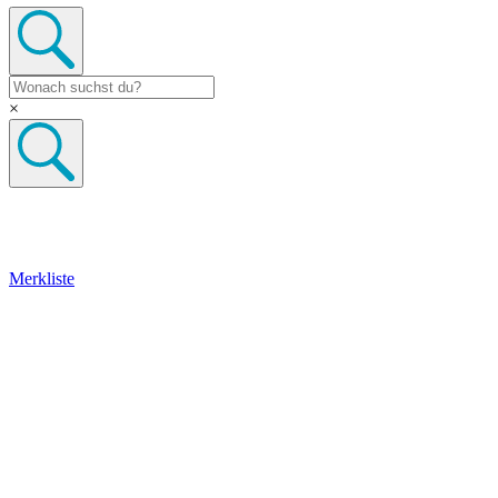
×
Merkliste