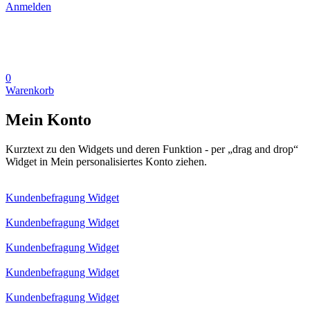
Anmelden
0
Warenkorb
Mein Konto
Kurztext zu den Widgets und deren Funktion - per „drag and drop“
Widget in Mein personalisiertes Konto ziehen.
Kundenbefragung Widget
Kundenbefragung Widget
Kundenbefragung Widget
Kundenbefragung Widget
Kundenbefragung Widget