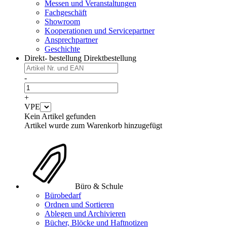
Messen und Veranstaltungen
Fachgeschäft
Showroom
Kooperationen und Servicepartner
Ansprechpartner
Geschichte
Direkt- bestellung
Direktbestellung
-
+
VPE
Kein Artikel gefunden
Artikel wurde zum Warenkorb hinzugefügt
Büro & Schule
Bürobedarf
Ordnen und Sortieren
Ablegen und Archivieren
Bücher, Blöcke und Haftnotizen