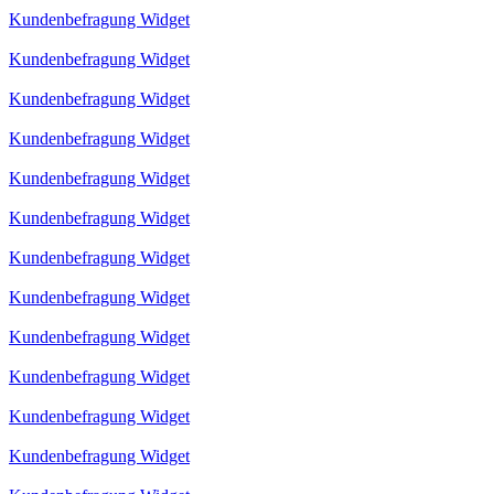
Kundenbefragung Widget
Kundenbefragung Widget
Kundenbefragung Widget
Kundenbefragung Widget
Kundenbefragung Widget
Kundenbefragung Widget
Kundenbefragung Widget
Kundenbefragung Widget
Kundenbefragung Widget
Kundenbefragung Widget
Kundenbefragung Widget
Kundenbefragung Widget