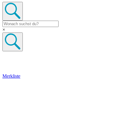
×
Merkliste