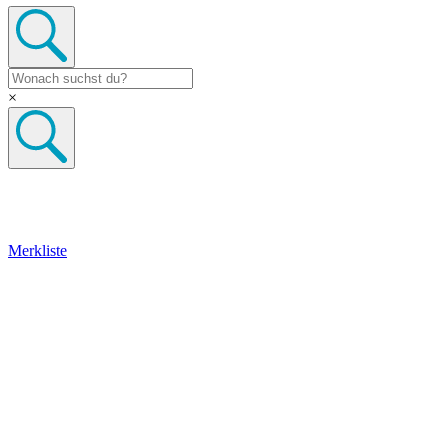
×
Merkliste