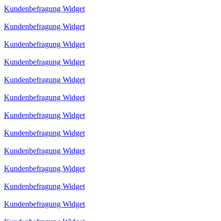
Kundenbefragung Widget
Kundenbefragung Widget
Kundenbefragung Widget
Kundenbefragung Widget
Kundenbefragung Widget
Kundenbefragung Widget
Kundenbefragung Widget
Kundenbefragung Widget
Kundenbefragung Widget
Kundenbefragung Widget
Kundenbefragung Widget
Kundenbefragung Widget