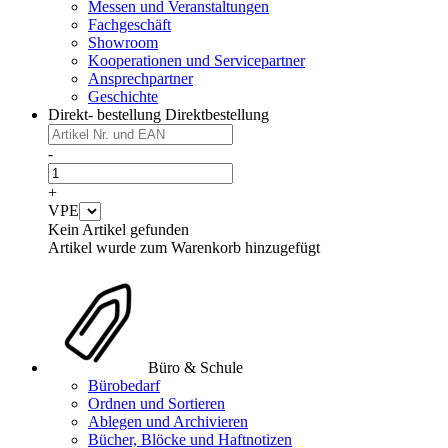
Messen und Veranstaltungen
Fachgeschäft
Showroom
Kooperationen und Servicepartner
Ansprechpartner
Geschichte
Direkt- bestellung
Direktbestellung
-
+
VPE
Kein Artikel gefunden
Artikel wurde zum Warenkorb hinzugefügt
Büro & Schule
Bürobedarf
Ordnen und Sortieren
Ablegen und Archivieren
Bücher, Blöcke und Haftnotizen