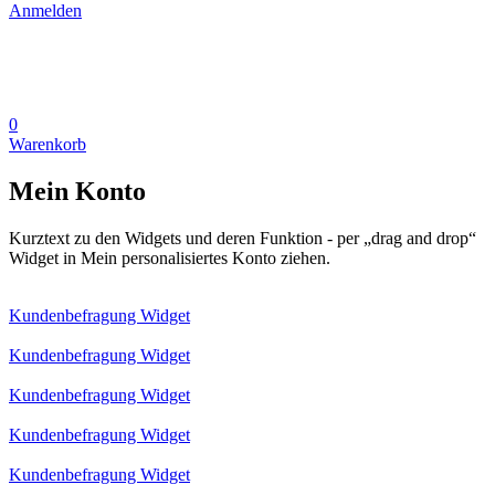
Anmelden
0
Warenkorb
Mein Konto
Kurztext zu den Widgets und deren Funktion - per „drag and drop“
Widget in Mein personalisiertes Konto ziehen.
Kundenbefragung Widget
Kundenbefragung Widget
Kundenbefragung Widget
Kundenbefragung Widget
Kundenbefragung Widget