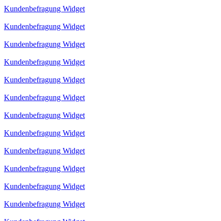
Kundenbefragung Widget
Kundenbefragung Widget
Kundenbefragung Widget
Kundenbefragung Widget
Kundenbefragung Widget
Kundenbefragung Widget
Kundenbefragung Widget
Kundenbefragung Widget
Kundenbefragung Widget
Kundenbefragung Widget
Kundenbefragung Widget
Kundenbefragung Widget