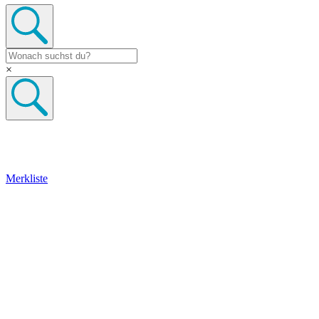
×
Merkliste