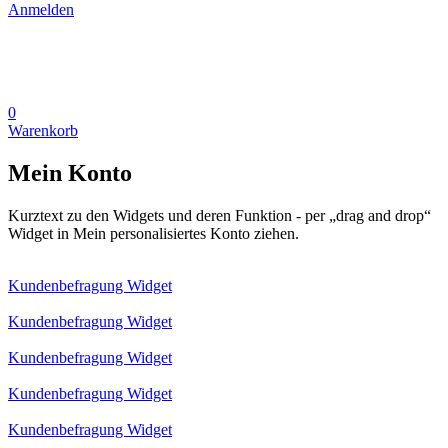
Anmelden
0
Warenkorb
Mein Konto
Kurztext zu den Widgets und deren Funktion - per „drag and drop“
Widget in Mein personalisiertes Konto ziehen.
Kundenbefragung Widget
Kundenbefragung Widget
Kundenbefragung Widget
Kundenbefragung Widget
Kundenbefragung Widget