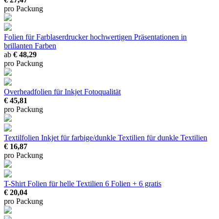
pro Packung
Folien für Farblaserdrucker
hochwertigen Präsentationen in
brillanten Farben
ab
€ 48,29
pro Packung
Overheadfolien für Inkjet
Fotoqualität
€ 45,81
pro Packung
Textilfolien Inkjet für farbige/dunkle Textilien
für dunkle Textilien
€ 16,87
pro Packung
T-Shirt Folien für helle Textilien
6 Folien + 6 gratis
€ 20,04
pro Packung