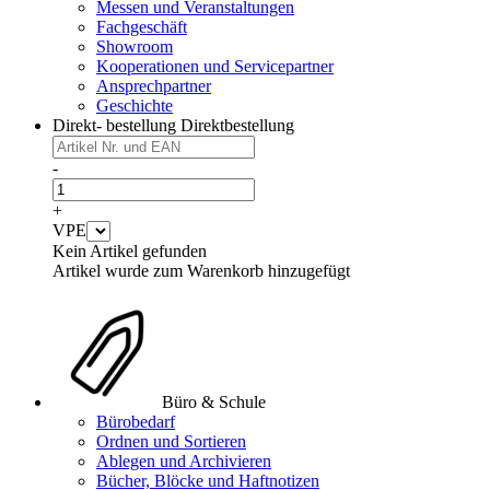
Messen und Veranstaltungen
Fachgeschäft
Showroom
Kooperationen und Servicepartner
Ansprechpartner
Geschichte
Direkt- bestellung
Direktbestellung
-
+
VPE
Kein Artikel gefunden
Artikel wurde zum Warenkorb hinzugefügt
Büro & Schule
Bürobedarf
Ordnen und Sortieren
Ablegen und Archivieren
Bücher, Blöcke und Haftnotizen