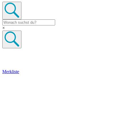
×
Merkliste