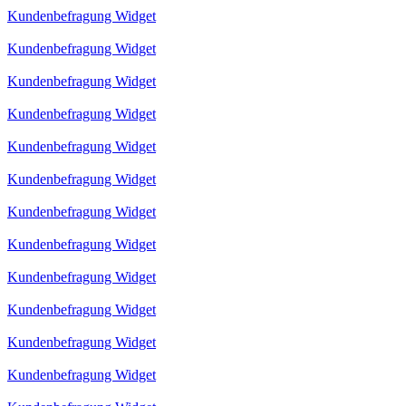
Kundenbefragung Widget
Kundenbefragung Widget
Kundenbefragung Widget
Kundenbefragung Widget
Kundenbefragung Widget
Kundenbefragung Widget
Kundenbefragung Widget
Kundenbefragung Widget
Kundenbefragung Widget
Kundenbefragung Widget
Kundenbefragung Widget
Kundenbefragung Widget