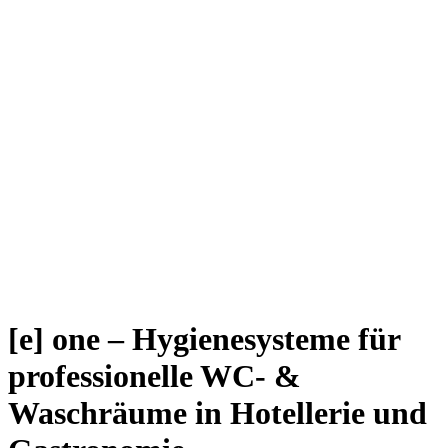
[e] one – Hygienesysteme für
professionelle WC- &
Waschräume in Hotellerie und