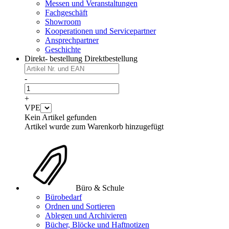
Messen und Veranstaltungen
Fachgeschäft
Showroom
Kooperationen und Servicepartner
Ansprechpartner
Geschichte
Direkt- bestellung
Direktbestellung
-
+
VPE
Kein Artikel gefunden
Artikel wurde zum Warenkorb hinzugefügt
Büro & Schule
Bürobedarf
Ordnen und Sortieren
Ablegen und Archivieren
Bücher, Blöcke und Haftnotizen