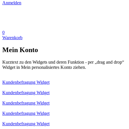
Anmelden
0
Warenkorb
Mein Konto
Kurztext zu den Widgets und deren Funktion - per „drag and drop“
Widget in Mein personalisiertes Konto ziehen.
Kundenbefragung Widget
Kundenbefragung Widget
Kundenbefragung Widget
Kundenbefragung Widget
Kundenbefragung Widget