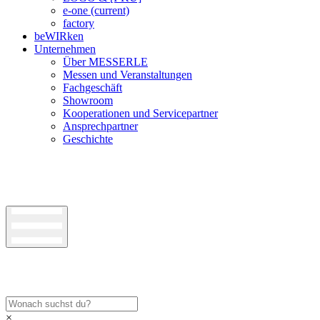
e-one
(current)
factory
beWIRken
Unternehmen
Über MESSERLE
Messen und Veranstaltungen
Fachgeschäft
Showroom
Kooperationen und Servicepartner
Ansprechpartner
Geschichte
×