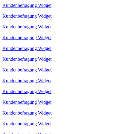
Kundenbefragung Widget
Kundenbefragung Widget
Kundenbefragung Widget
Kundenbefragung Widget
Kundenbefragung Widget
Kundenbefragung Widget
Kundenbefragung Widget
Kundenbefragung Widget
Kundenbefragung Widget
Kundenbefragung Widget
Kundenbefragung Widget
Kundenbefragung Widget