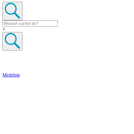
×
Merkliste