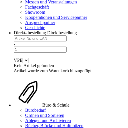
Messen und Veranstaltungen
Fachgeschäft
Showroom
Kooperationen und Servicepartner
Ansprechpartner
Geschichte
Direkt- bestellung
Direktbestellung
-
+
VPE
Kein Artikel gefunden
Artikel wurde zum Warenkorb hinzugefügt
Büro & Schule
Bürobedarf
Ordnen und Sortieren
Ablegen und Archivieren
Bücher, Blöcke und Haftnotizen