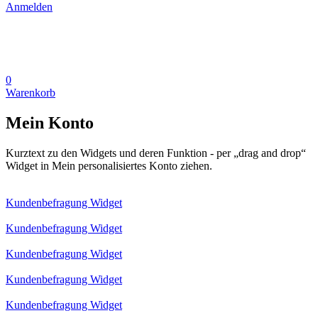
Anmelden
0
Warenkorb
Mein Konto
Kurztext zu den Widgets und deren Funktion - per „drag and drop“
Widget in Mein personalisiertes Konto ziehen.
Kundenbefragung Widget
Kundenbefragung Widget
Kundenbefragung Widget
Kundenbefragung Widget
Kundenbefragung Widget