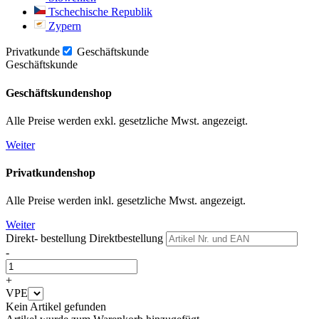
Tschechische Republik
Zypern
Privatkunde
Geschäftskunde
Geschäftskunde
Geschäftskundenshop
Alle Preise werden exkl. gesetzliche Mwst. angezeigt.
Weiter
Privatkundenshop
Alle Preise werden inkl. gesetzliche Mwst. angezeigt.
Weiter
Direkt- bestellung
Direktbestellung
-
+
VPE
Kein Artikel gefunden