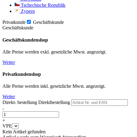
Tschechische Republik
Zypern
Privatkunde
Geschäftskunde
Geschäftskunde
Geschäftskundenshop
Alle Preise werden exkl. gesetzliche Mwst. angezeigt.
Weiter
Privatkundenshop
Alle Preise werden inkl. gesetzliche Mwst. angezeigt.
Weiter
Direkt- bestellung
Direktbestellung
-
+
VPE
Kein Artikel gefunden