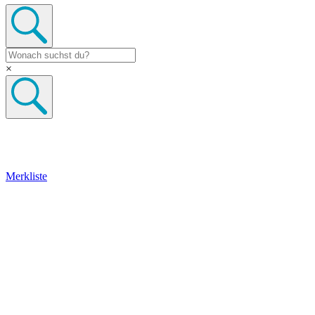
×
Merkliste