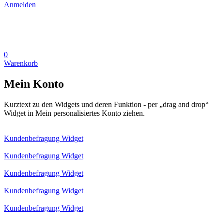
Anmelden
0
Warenkorb
Mein Konto
Kurztext zu den Widgets und deren Funktion - per „drag and drop“
Widget in Mein personalisiertes Konto ziehen.
Kundenbefragung Widget
Kundenbefragung Widget
Kundenbefragung Widget
Kundenbefragung Widget
Kundenbefragung Widget