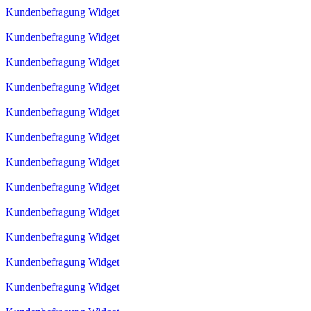
Kundenbefragung Widget
Kundenbefragung Widget
Kundenbefragung Widget
Kundenbefragung Widget
Kundenbefragung Widget
Kundenbefragung Widget
Kundenbefragung Widget
Kundenbefragung Widget
Kundenbefragung Widget
Kundenbefragung Widget
Kundenbefragung Widget
Kundenbefragung Widget