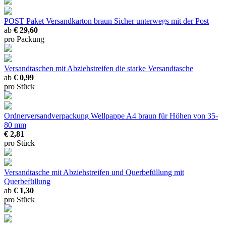
POST Paket Versandkarton braun
Sicher unterwegs mit der Post
ab
€ 29,60
pro Packung
Versandtaschen mit Abziehstreifen
die starke Versandtasche
ab
€ 0,99
pro Stück
Ordnerversandverpackung Wellpappe A4 braun
für Höhen von 35-
80 mm
€ 2,81
pro Stück
Versandtasche mit Abziehstreifen und Querbefüllung
mit
Querbefüllung
ab
€ 1,30
pro Stück