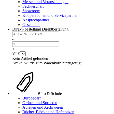
Messen und Veranstaltungen
Fachgeschäft
Showroom
Kooperationen und Servicepartner
Ansprechpartner
Geschichte
Direkt- bestellung
Direktbestellung
-
+
VPE
Kein Artikel gefunden
Artikel wurde zum Warenkorb hinzugefügt
Büro & Schule
Bürobedarf
Ordnen und Sortieren
Ablegen und Archivieren
Bücher, Blöcke und Haftnotizen