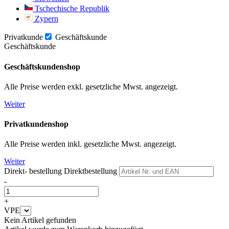
Tschechische Republik
Zypern
Privatkunde
Geschäftskunde
Geschäftskunde
Geschäftskundenshop
Alle Preise werden exkl. gesetzliche Mwst. angezeigt.
Weiter
Privatkundenshop
Alle Preise werden inkl. gesetzliche Mwst. angezeigt.
Weiter
Direkt- bestellung
Direktbestellung
-
+
VPE
Kein Artikel gefunden