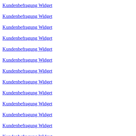
Kundenbefragung Widget
Kundenbefragung Widget
Kundenbefragung Widget
Kundenbefragung Widget
Kundenbefragung Widget
Kundenbefragung Widget
Kundenbefragung Widget
Kundenbefragung Widget
Kundenbefragung Widget
Kundenbefragung Widget
Kundenbefragung Widget
Kundenbefragung Widget