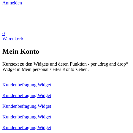
Anmelden
0
Warenkorb
Mein Konto
Kurztext zu den Widgets und deren Funktion - per „drag and drop“
Widget in Mein personalisiertes Konto ziehen.
Kundenbefragung Widget
Kundenbefragung Widget
Kundenbefragung Widget
Kundenbefragung Widget
Kundenbefragung Widget