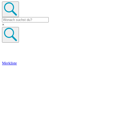
×
Merkliste