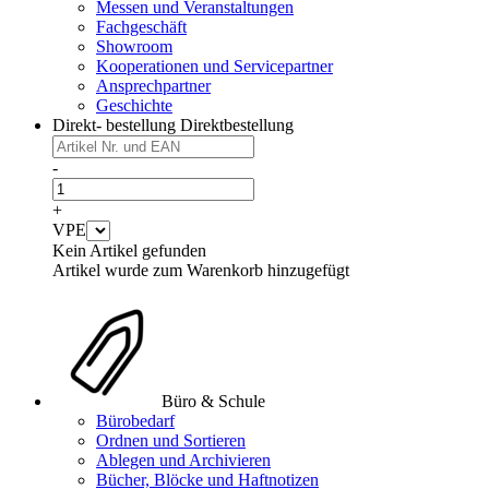
Messen und Veranstaltungen
Fachgeschäft
Showroom
Kooperationen und Servicepartner
Ansprechpartner
Geschichte
Direkt- bestellung
Direktbestellung
-
+
VPE
Kein Artikel gefunden
Artikel wurde zum Warenkorb hinzugefügt
Büro & Schule
Bürobedarf
Ordnen und Sortieren
Ablegen und Archivieren
Bücher, Blöcke und Haftnotizen