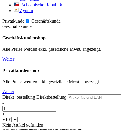
Tschechische Republik
Zypern
Privatkunde
Geschäftskunde
Geschäftskunde
Geschäftskundenshop
Alle Preise werden exkl. gesetzliche Mwst. angezeigt.
Weiter
Privatkundenshop
Alle Preise werden inkl. gesetzliche Mwst. angezeigt.
Weiter
Direkt- bestellung
Direktbestellung
-
+
VPE
Kein Artikel gefunden