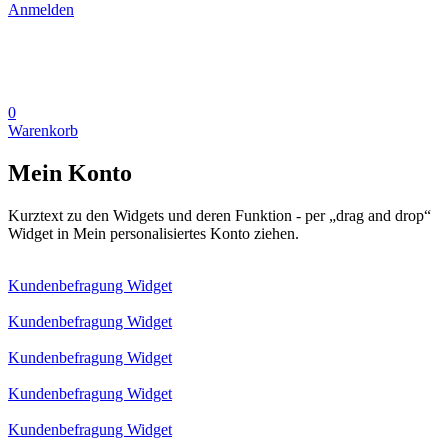
Anmelden
0
Warenkorb
Mein Konto
Kurztext zu den Widgets und deren Funktion - per „drag and drop“
Widget in Mein personalisiertes Konto ziehen.
Kundenbefragung Widget
Kundenbefragung Widget
Kundenbefragung Widget
Kundenbefragung Widget
Kundenbefragung Widget