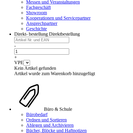
Messen und Veranstaltungen
Fachgeschäft
Showroom
Kooperationen und Servicepartner
Ansprechpartner
Geschichte
Direkt- bestellung
Direktbestellung
-
+
VPE
Kein Artikel gefunden
Artikel wurde zum Warenkorb hinzugefügt
Büro & Schule
Bürobedarf
Ordnen und Sortieren
Ablegen und Archivieren
Bücher, Blöcke und Haftnotizen