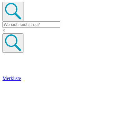
×
Merkliste