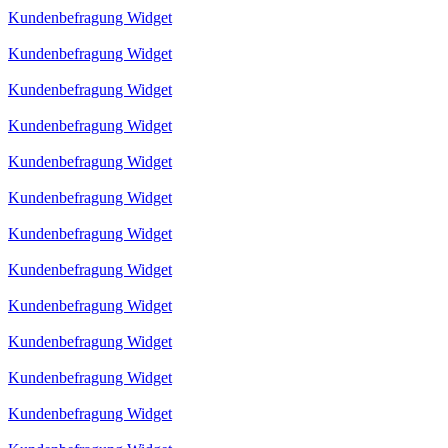
Kundenbefragung Widget
Kundenbefragung Widget
Kundenbefragung Widget
Kundenbefragung Widget
Kundenbefragung Widget
Kundenbefragung Widget
Kundenbefragung Widget
Kundenbefragung Widget
Kundenbefragung Widget
Kundenbefragung Widget
Kundenbefragung Widget
Kundenbefragung Widget