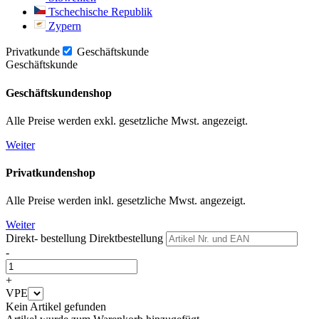
Tschechische Republik
Zypern
Privatkunde
Geschäftskunde
Geschäftskunde
Geschäftskundenshop
Alle Preise werden exkl. gesetzliche Mwst. angezeigt.
Weiter
Privatkundenshop
Alle Preise werden inkl. gesetzliche Mwst. angezeigt.
Weiter
Direkt- bestellung
Direktbestellung
-
+
VPE
Kein Artikel gefunden