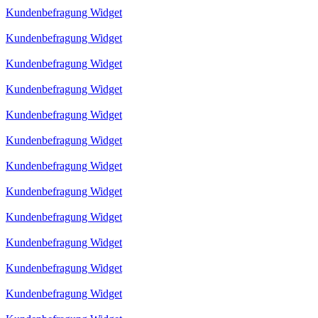
Kundenbefragung Widget
Kundenbefragung Widget
Kundenbefragung Widget
Kundenbefragung Widget
Kundenbefragung Widget
Kundenbefragung Widget
Kundenbefragung Widget
Kundenbefragung Widget
Kundenbefragung Widget
Kundenbefragung Widget
Kundenbefragung Widget
Kundenbefragung Widget