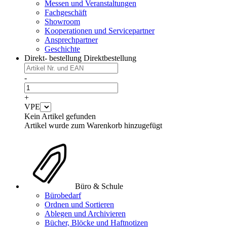
Messen und Veranstaltungen
Fachgeschäft
Showroom
Kooperationen und Servicepartner
Ansprechpartner
Geschichte
Direkt- bestellung
Direktbestellung
-
+
VPE
Kein Artikel gefunden
Artikel wurde zum Warenkorb hinzugefügt
Büro & Schule
Bürobedarf
Ordnen und Sortieren
Ablegen und Archivieren
Bücher, Blöcke und Haftnotizen