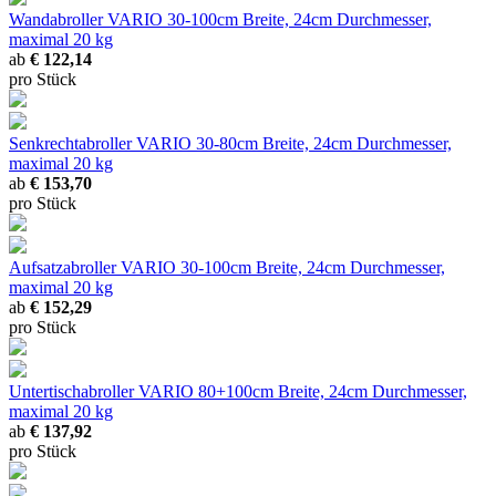
Wandabroller VARIO
30-100cm Breite, 24cm Durchmesser,
maximal 20 kg
ab
€ 122,14
pro Stück
Senkrechtabroller VARIO
30-80cm Breite, 24cm Durchmesser,
maximal 20 kg
ab
€ 153,70
pro Stück
Aufsatzabroller VARIO
30-100cm Breite, 24cm Durchmesser,
maximal 20 kg
ab
€ 152,29
pro Stück
Untertischabroller VARIO
80+100cm Breite, 24cm Durchmesser,
maximal 20 kg
ab
€ 137,92
pro Stück