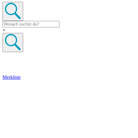
×
Merkliste