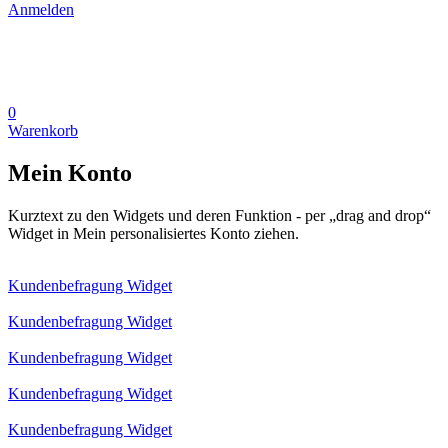
Anmelden
0
Warenkorb
Mein Konto
Kurztext zu den Widgets und deren Funktion - per „drag and drop“
Widget in Mein personalisiertes Konto ziehen.
Kundenbefragung Widget
Kundenbefragung Widget
Kundenbefragung Widget
Kundenbefragung Widget
Kundenbefragung Widget