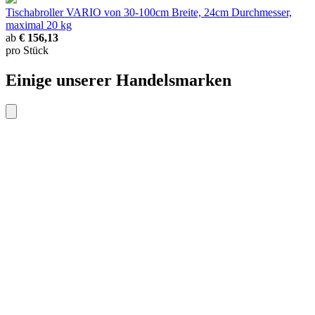
Tischabroller VARIO
von 30-100cm Breite, 24cm Durchmesser,
maximal 20 kg
ab
€ 156,13
pro Stück
Einige unserer Handelsmarken