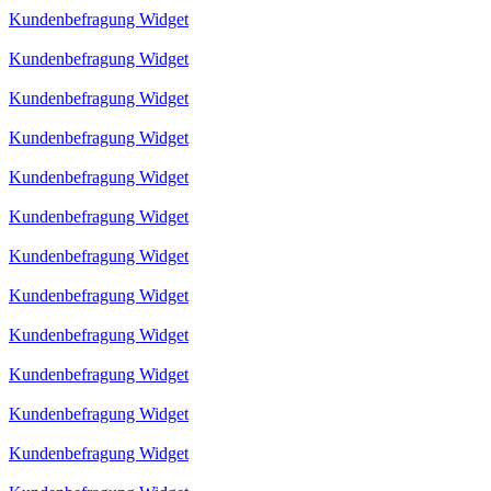
Kundenbefragung Widget
Kundenbefragung Widget
Kundenbefragung Widget
Kundenbefragung Widget
Kundenbefragung Widget
Kundenbefragung Widget
Kundenbefragung Widget
Kundenbefragung Widget
Kundenbefragung Widget
Kundenbefragung Widget
Kundenbefragung Widget
Kundenbefragung Widget