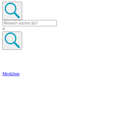
×
Merkliste