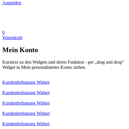
Anmelden
0
Warenkorb
Mein Konto
Kurztext zu den Widgets und deren Funktion - per „drag and drop“
Widget in Mein personalisiertes Konto ziehen.
Kundenbefragung Widget
Kundenbefragung Widget
Kundenbefragung Widget
Kundenbefragung Widget
Kundenbefragung Widget