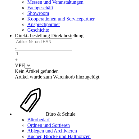
Messen und Veranstaltungen
Fachgeschäft
Showroom
Kooperationen und Servicepartner
Ansprechpartner
Geschichte
Direkt- bestellung
Direktbestellung
-
+
VPE
Kein Artikel gefunden
Artikel wurde zum Warenkorb hinzugefügt
Büro & Schule
Bürobedarf
Ordnen und Sortieren
Ablegen und Archivieren
Bücher, Blöcke und Haftnotizen