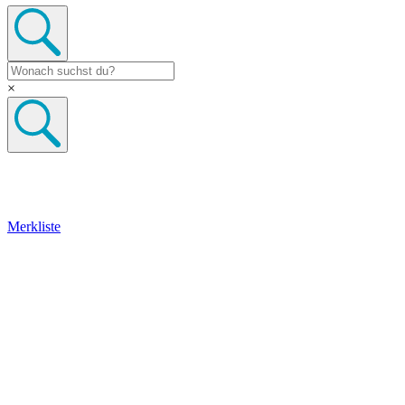
×
Merkliste