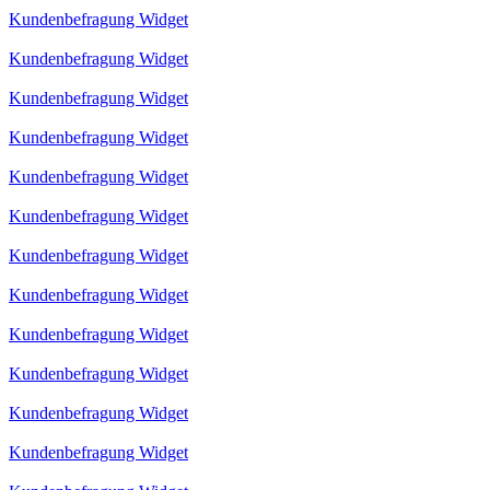
Kundenbefragung Widget
Kundenbefragung Widget
Kundenbefragung Widget
Kundenbefragung Widget
Kundenbefragung Widget
Kundenbefragung Widget
Kundenbefragung Widget
Kundenbefragung Widget
Kundenbefragung Widget
Kundenbefragung Widget
Kundenbefragung Widget
Kundenbefragung Widget