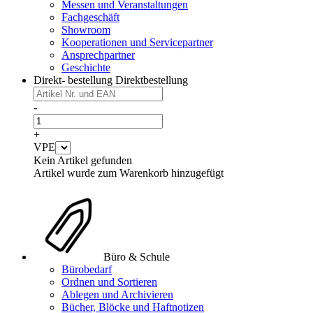
Messen und Veranstaltungen
Fachgeschäft
Showroom
Kooperationen und Servicepartner
Ansprechpartner
Geschichte
Direkt- bestellung
Direktbestellung
-
+
VPE
Kein Artikel gefunden
Artikel wurde zum Warenkorb hinzugefügt
Büro & Schule
Bürobedarf
Ordnen und Sortieren
Ablegen und Archivieren
Bücher, Blöcke und Haftnotizen