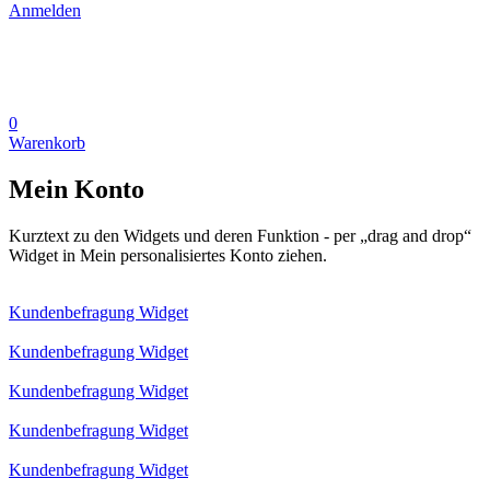
Anmelden
0
Warenkorb
Mein Konto
Kurztext zu den Widgets und deren Funktion - per „drag and drop“
Widget in Mein personalisiertes Konto ziehen.
Kundenbefragung Widget
Kundenbefragung Widget
Kundenbefragung Widget
Kundenbefragung Widget
Kundenbefragung Widget