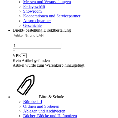
Messen und Veranstaltungen
Fachgeschäft
Showroom
Kooperationen und Servicepartner
Ansprechpartner
Geschichte
Direkt- bestellung
Direktbestellung
-
+
VPE
Kein Artikel gefunden
Artikel wurde zum Warenkorb hinzugefügt
Büro & Schule
Bürobedarf
Ordnen und Sortieren
Ablegen und Archivieren
Bücher, Blöcke und Haftnotizen