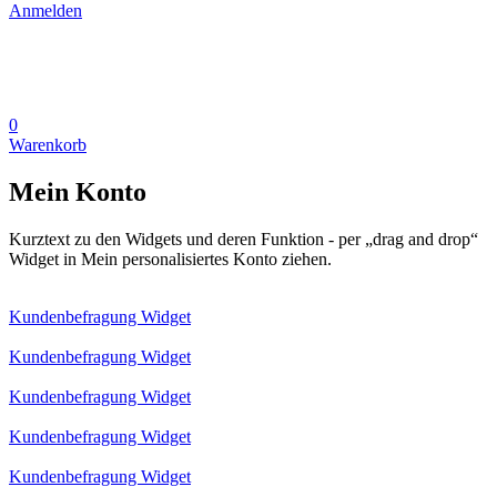
Anmelden
0
Warenkorb
Mein Konto
Kurztext zu den Widgets und deren Funktion - per „drag and drop“
Widget in Mein personalisiertes Konto ziehen.
Kundenbefragung Widget
Kundenbefragung Widget
Kundenbefragung Widget
Kundenbefragung Widget
Kundenbefragung Widget