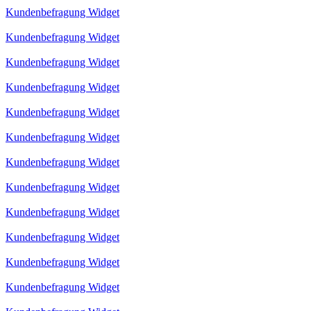
Kundenbefragung Widget
Kundenbefragung Widget
Kundenbefragung Widget
Kundenbefragung Widget
Kundenbefragung Widget
Kundenbefragung Widget
Kundenbefragung Widget
Kundenbefragung Widget
Kundenbefragung Widget
Kundenbefragung Widget
Kundenbefragung Widget
Kundenbefragung Widget