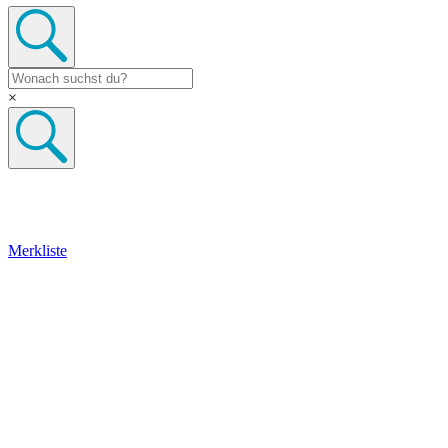
×
Merkliste