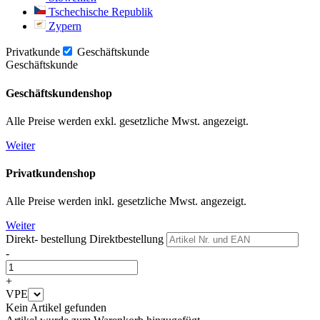
Tschechische Republik
Zypern
Privatkunde
Geschäftskunde
Geschäftskunde
Geschäftskundenshop
Alle Preise werden exkl. gesetzliche Mwst. angezeigt.
Weiter
Privatkundenshop
Alle Preise werden inkl. gesetzliche Mwst. angezeigt.
Weiter
Direkt- bestellung
Direktbestellung
-
+
VPE
Kein Artikel gefunden