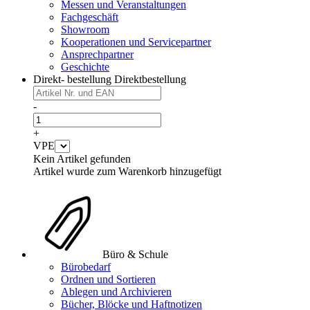
Messen und Veranstaltungen
Fachgeschäft
Showroom
Kooperationen und Servicepartner
Ansprechpartner
Geschichte
Direkt- bestellung
Direktbestellung
-
+
VPE
Kein Artikel gefunden
Artikel wurde zum Warenkorb hinzugefügt
Büro & Schule
Bürobedarf
Ordnen und Sortieren
Ablegen und Archivieren
Bücher, Blöcke und Haftnotizen