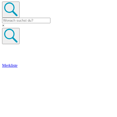
×
Merkliste