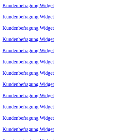
Kundenbefragung Widget
Kundenbefragung Widget
Kundenbefragung Widget
Kundenbefragung Widget
Kundenbefragung Widget
Kundenbefragung Widget
Kundenbefragung Widget
Kundenbefragung Widget
Kundenbefragung Widget
Kundenbefragung Widget
Kundenbefragung Widget
Kundenbefragung Widget