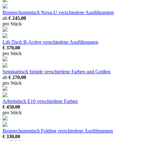
Besprechungstisch Nova-U
verschiedene Ausführungen
ab
€ 245,00
pro Stück
Lift-Tisch B-Active
verschiedene Ausführungen
€ 370,00
pro Stück
Seminartisch Simple
verschiedene Farben und Größen
ab
€ 270,00
pro Stück
Arbeitstisch E10
verschiedene Farben
€ 450,00
pro Stück
Besprechungstisch Folding
verschiedene Ausführungen
€ 330,00