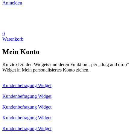
Anmelden
0
Warenkorb
Mein Konto
Kurztext zu den Widgets und deren Funktion - per „drag and drop“
Widget in Mein personalisiertes Konto ziehen.
Kundenbefragung Widget
Kundenbefragung Widget
Kundenbefragung Widget
Kundenbefragung Widget
Kundenbefragung Widget