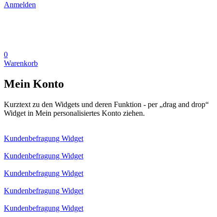
Anmelden
0
Warenkorb
Mein Konto
Kurztext zu den Widgets und deren Funktion - per „drag and drop“
Widget in Mein personalisiertes Konto ziehen.
Kundenbefragung Widget
Kundenbefragung Widget
Kundenbefragung Widget
Kundenbefragung Widget
Kundenbefragung Widget