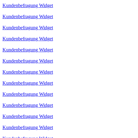
Kundenbefragung Widget
Kundenbefragung Widget
Kundenbefragung Widget
Kundenbefragung Widget
Kundenbefragung Widget
Kundenbefragung Widget
Kundenbefragung Widget
Kundenbefragung Widget
Kundenbefragung Widget
Kundenbefragung Widget
Kundenbefragung Widget
Kundenbefragung Widget