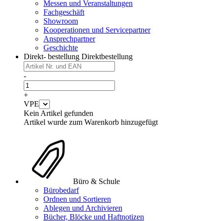
Messen und Veranstaltungen
Fachgeschäft
Showroom
Kooperationen und Servicepartner
Ansprechpartner
Geschichte
Direkt- bestellung
Direktbestellung
-
+
VPE
Kein Artikel gefunden
Artikel wurde zum Warenkorb hinzugefügt
Büro & Schule
Bürobedarf
Ordnen und Sortieren
Ablegen und Archivieren
Bücher, Blöcke und Haftnotizen