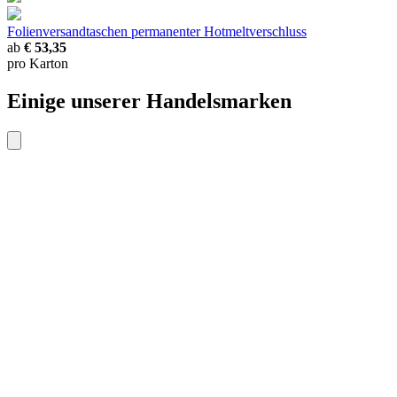
Folienversandtaschen
permanenter Hotmeltverschluss
ab
€ 53,35
pro Karton
Einige unserer Handelsmarken