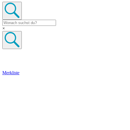
×
Merkliste