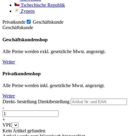
Tschechische Republik
Zypern
Privatkunde
Geschäftskunde
Geschäftskunde
Geschäftskundenshop
Alle Preise werden exkl. gesetzliche Mwst. angezeigt.
Weiter
Privatkundenshop
Alle Preise werden inkl. gesetzliche Mwst. angezeigt.
Weiter
Direkt- bestellung
Direktbestellung
-
+
VPE
Kein Artikel gefunden