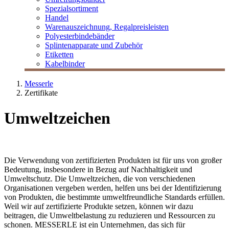
Spezialsortiment
Handel
Warenauszeichnung, Regalpreisleisten
Polyesterbindebänder
Splintenapparate und Zubehör
Etiketten
Kabelbinder
Messerle
Zertifikate
Umweltzeichen
Die Verwendung von zertifizierten Produkten ist für uns von großer
Bedeutung, insbesondere in Bezug auf Nachhaltigkeit und
Umweltschutz. Die Umweltzeichen, die von verschiedenen
Organisationen vergeben werden, helfen uns bei der Identifizierung
von Produkten, die bestimmte umweltfreundliche Standards erfüllen.
Weil wir auf zertifizierte Produkte setzen, können wir dazu
beitragen, die Umweltbelastung zu reduzieren und Ressourcen zu
schonen. MESSERLE ist ein Unternehmen, das sich für