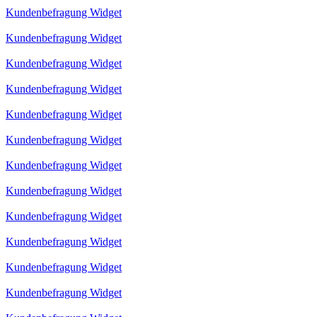
Kundenbefragung Widget
Kundenbefragung Widget
Kundenbefragung Widget
Kundenbefragung Widget
Kundenbefragung Widget
Kundenbefragung Widget
Kundenbefragung Widget
Kundenbefragung Widget
Kundenbefragung Widget
Kundenbefragung Widget
Kundenbefragung Widget
Kundenbefragung Widget