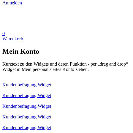
Anmelden
0
Warenkorb
Mein Konto
Kurztext zu den Widgets und deren Funktion - per „drag and drop“
Widget in Mein personalisiertes Konto ziehen.
Kundenbefragung Widget
Kundenbefragung Widget
Kundenbefragung Widget
Kundenbefragung Widget
Kundenbefragung Widget