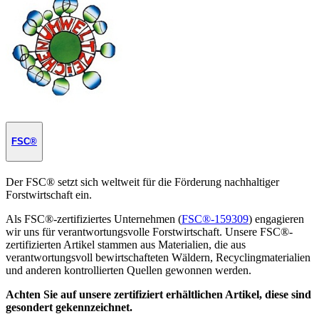
FSC®
Der FSC® setzt sich weltweit für die Förderung nachhaltiger
Forstwirtschaft ein.
Als FSC®-zertifiziertes Unternehmen (
FSC®-159309
) engagieren
wir uns für verantwortungsvolle Forstwirtschaft. Unsere FSC®-
zertifizierten Artikel stammen aus Materialien, die aus
verantwortungsvoll bewirtschafteten Wäldern, Recyclingmaterialien
und anderen kontrollierten Quellen gewonnen werden.
Achten Sie auf unsere zertifiziert erhältlichen Artikel, diese sind
gesondert gekennzeichnet.