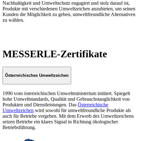
Nachhaltigkeit und Umweltschutz engagiert und stolz darauf ist,
Produkte mit verschiedenen Umweltzeichen anzubieten, um seinen
Kunden die Möglichkeit zu geben, umweltfreundliche Alternativen
zu wählen.
MESSERLE-Zertifikate
Österreichisches Umweltzeichen
1990 vom österreichischen Umweltministerium initiiert. Spiegelt
hohe Umweltstandards, Qualität und Gebrauchstauglichkeit von
Produkten und Dienstleistungen. Das
Österreichische
Umweltzeichen
wird sowohl für umweltfreundliche Produkte als
auch für Betriebe vergeben. Mit dem Erwerb des Umweltzeichens
setzen Betriebe ein klares Signal in Richtung ökologischer
Betriebsführung.