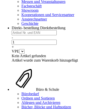
Messen und Veranstaltungen
Fachgeschäft
Showroom
Kooperationen und Servicepartner
Ansprechpartner
Geschichte
Direkt- bestellung
Direktbestellung
-
+
VPE
Kein Artikel gefunden
Artikel wurde zum Warenkorb hinzugefügt
Büro & Schule
Bürobedarf
Ordnen und Sortieren
Ablegen und Archivieren
Bücher, Blöcke und Haftnotizen