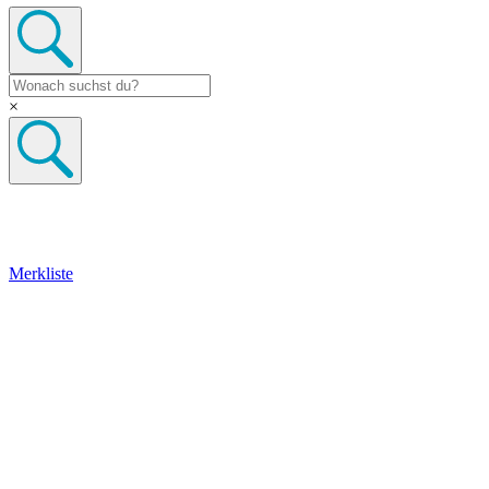
×
Merkliste