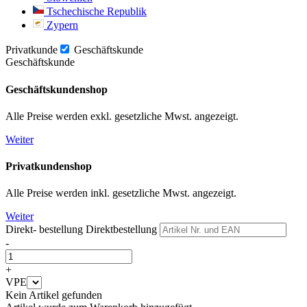
Tschechische Republik
Zypern
Privatkunde
Geschäftskunde
Geschäftskunde
Geschäftskundenshop
Alle Preise werden exkl. gesetzliche Mwst. angezeigt.
Weiter
Privatkundenshop
Alle Preise werden inkl. gesetzliche Mwst. angezeigt.
Weiter
Direkt- bestellung
Direktbestellung
-
+
VPE
Kein Artikel gefunden