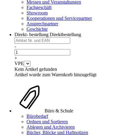
Messen und Veranstaltungen
Fachgeschäft
Showroom
Kooperationen und Servicepartner
Ansprechpartner
Geschichte
Direkt- bestellung
Direktbestellung
-
+
VPE
Kein Artikel gefunden
Artikel wurde zum Warenkorb hinzugefügt
Büro & Schule
Bürobedarf
Ordnen und Sortieren
Ablegen und Archivieren
Bücher, Blöcke und Haftnotizen