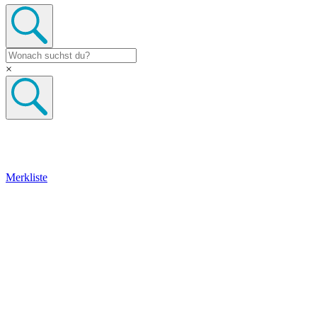
×
Merkliste