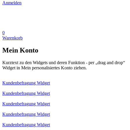
Anmelden
0
Warenkorb
Mein Konto
Kurztext zu den Widgets und deren Funktion - per „drag and drop“
Widget in Mein personalisiertes Konto ziehen.
Kundenbefragung Widget
Kundenbefragung Widget
Kundenbefragung Widget
Kundenbefragung Widget
Kundenbefragung Widget