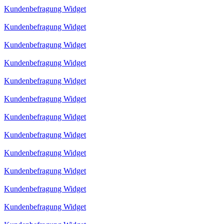
Kundenbefragung Widget
Kundenbefragung Widget
Kundenbefragung Widget
Kundenbefragung Widget
Kundenbefragung Widget
Kundenbefragung Widget
Kundenbefragung Widget
Kundenbefragung Widget
Kundenbefragung Widget
Kundenbefragung Widget
Kundenbefragung Widget
Kundenbefragung Widget