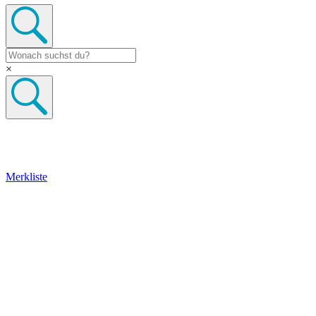
×
Merkliste