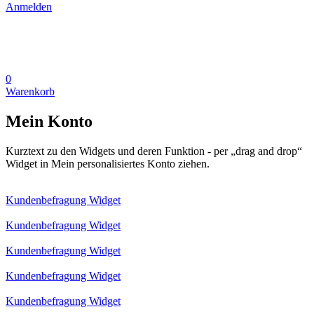
Anmelden
0
Warenkorb
Mein Konto
Kurztext zu den Widgets und deren Funktion - per „drag and drop“
Widget in Mein personalisiertes Konto ziehen.
Kundenbefragung Widget
Kundenbefragung Widget
Kundenbefragung Widget
Kundenbefragung Widget
Kundenbefragung Widget