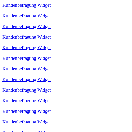
Kundenbefragung Widget
Kundenbefragung Widget
Kundenbefragung Widget
Kundenbefragung Widget
Kundenbefragung Widget
Kundenbefragung Widget
Kundenbefragung Widget
Kundenbefragung Widget
Kundenbefragung Widget
Kundenbefragung Widget
Kundenbefragung Widget
Kundenbefragung Widget