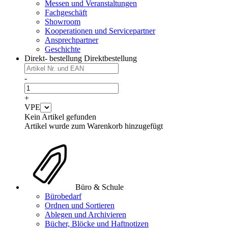
Messen und Veranstaltungen
Fachgeschäft
Showroom
Kooperationen und Servicepartner
Ansprechpartner
Geschichte
Direkt- bestellung
Direktbestellung
-
+
VPE
Kein Artikel gefunden
Artikel wurde zum Warenkorb hinzugefügt
Büro & Schule
Bürobedarf
Ordnen und Sortieren
Ablegen und Archivieren
Bücher, Blöcke und Haftnotizen