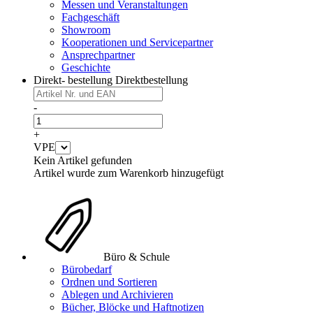
Messen und Veranstaltungen
Fachgeschäft
Showroom
Kooperationen und Servicepartner
Ansprechpartner
Geschichte
Direkt- bestellung
Direktbestellung
-
+
VPE
Kein Artikel gefunden
Artikel wurde zum Warenkorb hinzugefügt
Büro & Schule
Bürobedarf
Ordnen und Sortieren
Ablegen und Archivieren
Bücher, Blöcke und Haftnotizen