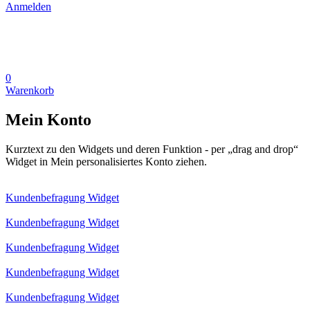
Anmelden
0
Warenkorb
Mein Konto
Kurztext zu den Widgets und deren Funktion - per „drag and drop“
Widget in Mein personalisiertes Konto ziehen.
Kundenbefragung Widget
Kundenbefragung Widget
Kundenbefragung Widget
Kundenbefragung Widget
Kundenbefragung Widget