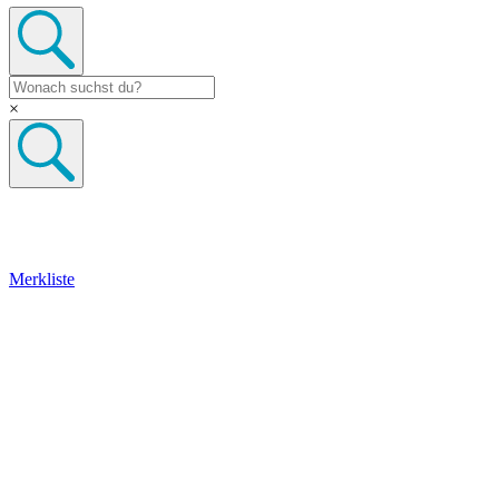
×
Merkliste