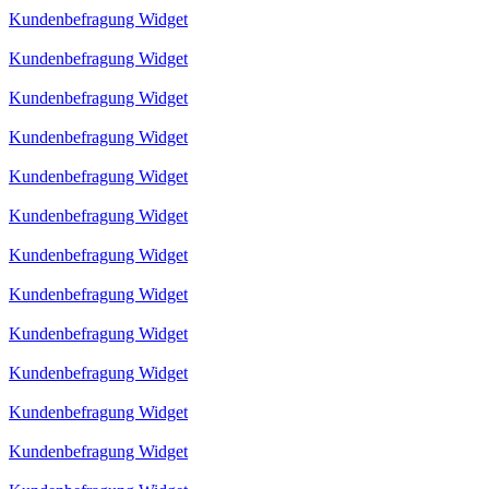
Kundenbefragung Widget
Kundenbefragung Widget
Kundenbefragung Widget
Kundenbefragung Widget
Kundenbefragung Widget
Kundenbefragung Widget
Kundenbefragung Widget
Kundenbefragung Widget
Kundenbefragung Widget
Kundenbefragung Widget
Kundenbefragung Widget
Kundenbefragung Widget