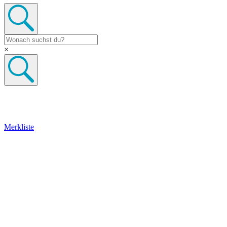
×
Merkliste