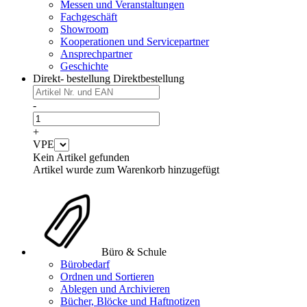
Messen und Veranstaltungen
Fachgeschäft
Showroom
Kooperationen und Servicepartner
Ansprechpartner
Geschichte
Direkt- bestellung
Direktbestellung
-
+
VPE
Kein Artikel gefunden
Artikel wurde zum Warenkorb hinzugefügt
Büro & Schule
Bürobedarf
Ordnen und Sortieren
Ablegen und Archivieren
Bücher, Blöcke und Haftnotizen