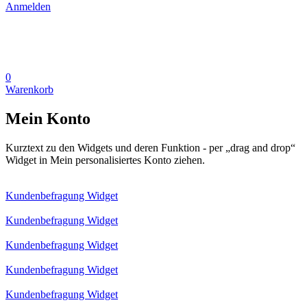
Anmelden
0
Warenkorb
Mein Konto
Kurztext zu den Widgets und deren Funktion - per „drag and drop“
Widget in Mein personalisiertes Konto ziehen.
Kundenbefragung Widget
Kundenbefragung Widget
Kundenbefragung Widget
Kundenbefragung Widget
Kundenbefragung Widget