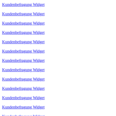
Kundenbefragung Widget
Kundenbefragung Widget
Kundenbefragung Widget
Kundenbefragung Widget
Kundenbefragung Widget
Kundenbefragung Widget
Kundenbefragung Widget
Kundenbefragung Widget
Kundenbefragung Widget
Kundenbefragung Widget
Kundenbefragung Widget
Kundenbefragung Widget