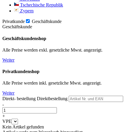
Tschechische Republik
Zypern
Privatkunde
Geschäftskunde
Geschäftskunde
Geschäftskundenshop
Alle Preise werden exkl. gesetzliche Mwst. angezeigt.
Weiter
Privatkundenshop
Alle Preise werden inkl. gesetzliche Mwst. angezeigt.
Weiter
Direkt- bestellung
Direktbestellung
-
+
VPE
Kein Artikel gefunden