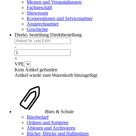
Messen und Veranstaltungen
Fachgeschäft
Showroom
Kooperationen und Servicepartner
Ansprechpartner
Geschichte
Direkt- bestellung
Direktbestellung
-
+
VPE
Kein Artikel gefunden
Artikel wurde zum Warenkorb hinzugefügt
Büro & Schule
Bürobedarf
Ordnen und Sortieren
Ablegen und Archivieren
Bücher, Blöcke und Haftnotizen