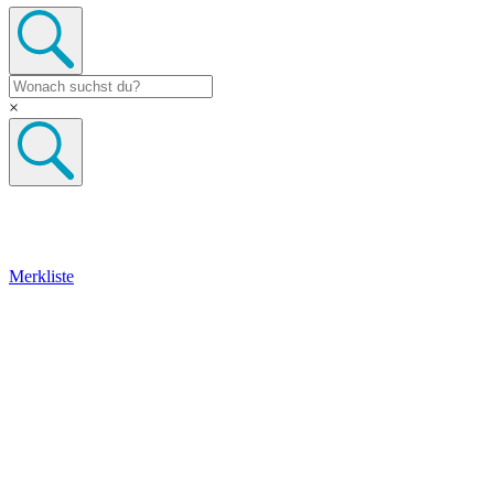
×
Merkliste