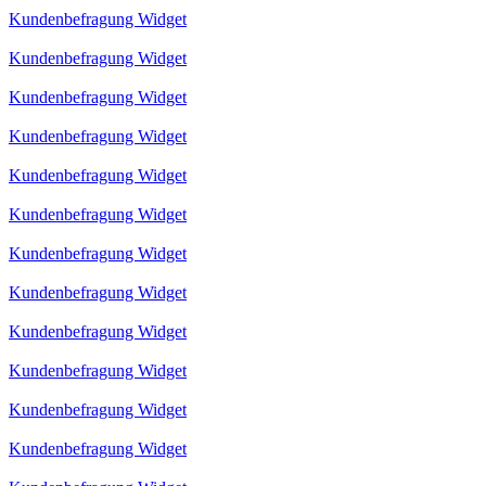
Kundenbefragung Widget
Kundenbefragung Widget
Kundenbefragung Widget
Kundenbefragung Widget
Kundenbefragung Widget
Kundenbefragung Widget
Kundenbefragung Widget
Kundenbefragung Widget
Kundenbefragung Widget
Kundenbefragung Widget
Kundenbefragung Widget
Kundenbefragung Widget