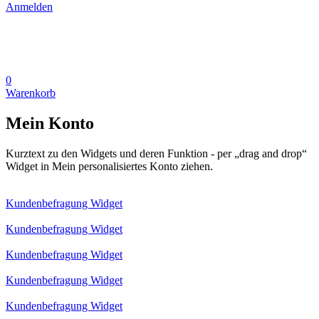
Anmelden
0
Warenkorb
Mein Konto
Kurztext zu den Widgets und deren Funktion - per „drag and drop“
Widget in Mein personalisiertes Konto ziehen.
Kundenbefragung Widget
Kundenbefragung Widget
Kundenbefragung Widget
Kundenbefragung Widget
Kundenbefragung Widget