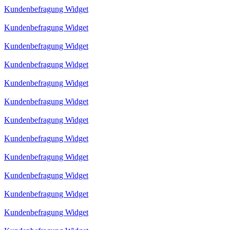
Kundenbefragung Widget
Kundenbefragung Widget
Kundenbefragung Widget
Kundenbefragung Widget
Kundenbefragung Widget
Kundenbefragung Widget
Kundenbefragung Widget
Kundenbefragung Widget
Kundenbefragung Widget
Kundenbefragung Widget
Kundenbefragung Widget
Kundenbefragung Widget