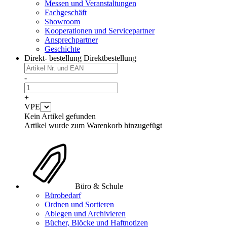
Messen und Veranstaltungen
Fachgeschäft
Showroom
Kooperationen und Servicepartner
Ansprechpartner
Geschichte
Direkt- bestellung
Direktbestellung
-
+
VPE
Kein Artikel gefunden
Artikel wurde zum Warenkorb hinzugefügt
Büro & Schule
Bürobedarf
Ordnen und Sortieren
Ablegen und Archivieren
Bücher, Blöcke und Haftnotizen