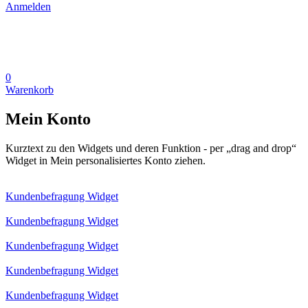
Anmelden
0
Warenkorb
Mein Konto
Kurztext zu den Widgets und deren Funktion - per „drag and drop“
Widget in Mein personalisiertes Konto ziehen.
Kundenbefragung Widget
Kundenbefragung Widget
Kundenbefragung Widget
Kundenbefragung Widget
Kundenbefragung Widget