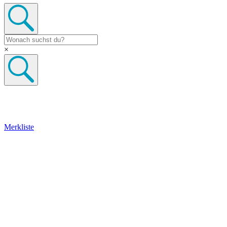
×
Merkliste