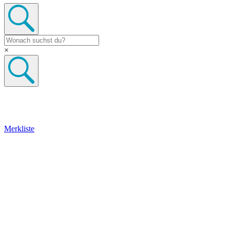
×
Merkliste