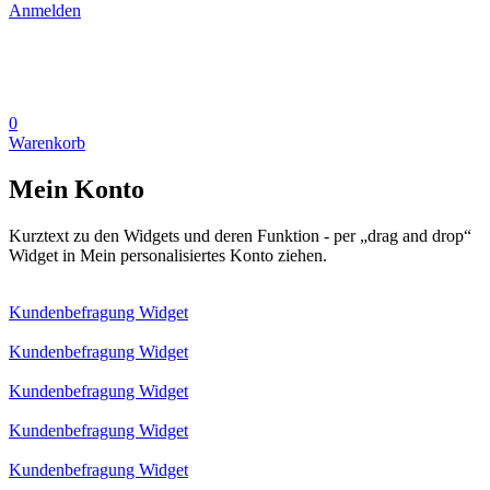
Anmelden
0
Warenkorb
Mein Konto
Kurztext zu den Widgets und deren Funktion - per „drag and drop“
Widget in Mein personalisiertes Konto ziehen.
Kundenbefragung Widget
Kundenbefragung Widget
Kundenbefragung Widget
Kundenbefragung Widget
Kundenbefragung Widget