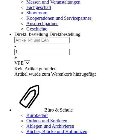
Messen und Veranstaltungen
Fachgeschäft
Showroom
Kooperationen und Servicepartner
Ansprechpartner
Geschichte
Direkt- bestellung
Direktbestellung
-
+
VPE
Kein Artikel gefunden
Artikel wurde zum Warenkorb hinzugefügt
Büro & Schule
Bürobedarf
Ordnen und Sortieren
Ablegen und Archivieren
Bücher, Blöcke und Haftnotizen