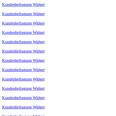
Kundenbefragung Widget
Kundenbefragung Widget
Kundenbefragung Widget
Kundenbefragung Widget
Kundenbefragung Widget
Kundenbefragung Widget
Kundenbefragung Widget
Kundenbefragung Widget
Kundenbefragung Widget
Kundenbefragung Widget
Kundenbefragung Widget
Kundenbefragung Widget