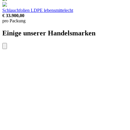
Schlauchfolien LDPE
lebensmittelecht
€ 33.900,00
pro Packung
Einige unserer Handelsmarken