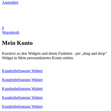
Anmelden
0
Warenkorb
Mein Konto
Kurztext zu den Widgets und deren Funktion - per „drag and drop“
Widget in Mein personalisiertes Konto ziehen.
Kundenbefragung Widget
Kundenbefragung Widget
Kundenbefragung Widget
Kundenbefragung Widget
Kundenbefragung Widget