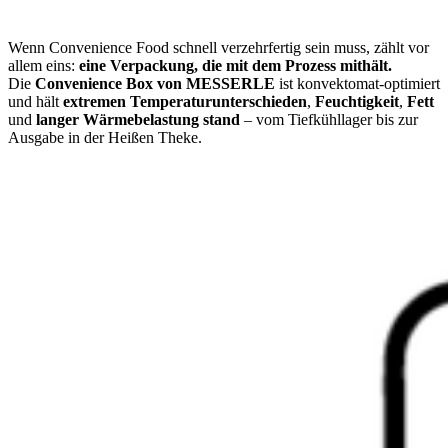
Wenn Convenience Food schnell verzehrfertig sein muss, zählt vor
allem eins:
eine Verpackung, die mit dem Prozess mithält.
Die
Convenience Box von MESSERLE
ist konvektomat-optimiert
und hält
extremen Temperaturunterschieden
,
Feuchtigkeit
,
Fett
und
langer Wärmebelastung stand
– vom Tiefkühllager bis zur
Ausgabe in der Heißen Theke.