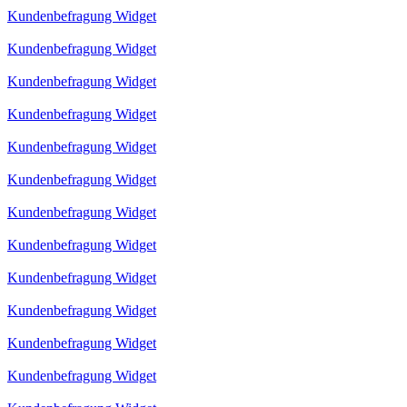
Kundenbefragung Widget
Kundenbefragung Widget
Kundenbefragung Widget
Kundenbefragung Widget
Kundenbefragung Widget
Kundenbefragung Widget
Kundenbefragung Widget
Kundenbefragung Widget
Kundenbefragung Widget
Kundenbefragung Widget
Kundenbefragung Widget
Kundenbefragung Widget