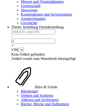
Messen und Veranstaltungen
Fachgeschäft
Showroom
Kooperationen und Servicepartner
Ansprechpartner
Geschichte
Direkt- bestellung
Direktbestellung
-
+
VPE
Kein Artikel gefunden
Artikel wurde zum Warenkorb hinzugefügt
Büro & Schule
Bürobedarf
Ordnen und Sortieren
Ablegen und Archivieren
Bücher, Blöcke und Haftnotizen