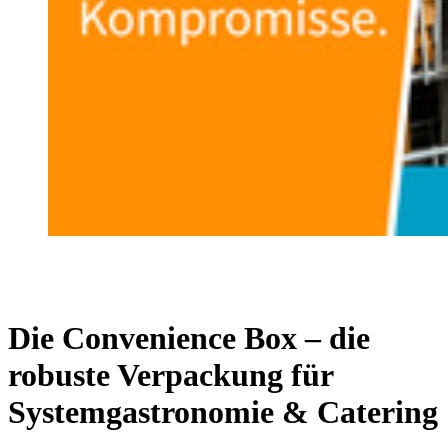
Die Convenience Box – die
robuste Verpackung für
Systemgastronomie & Catering