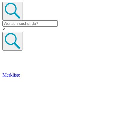
×
Merkliste