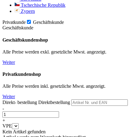
Tschechische Republik
Zypern
Privatkunde
Geschäftskunde
Geschäftskunde
Geschäftskundenshop
Alle Preise werden exkl. gesetzliche Mwst. angezeigt.
Weiter
Privatkundenshop
Alle Preise werden inkl. gesetzliche Mwst. angezeigt.
Weiter
Direkt- bestellung
Direktbestellung
-
+
VPE
Kein Artikel gefunden