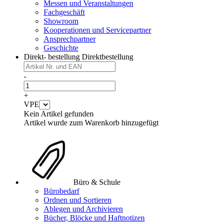
Messen und Veranstaltungen
Fachgeschäft
Showroom
Kooperationen und Servicepartner
Ansprechpartner
Geschichte
Direkt- bestellung
Direktbestellung
-
+
VPE
Kein Artikel gefunden
Artikel wurde zum Warenkorb hinzugefügt
Büro & Schule
Bürobedarf
Ordnen und Sortieren
Ablegen und Archivieren
Bücher, Blöcke und Haftnotizen