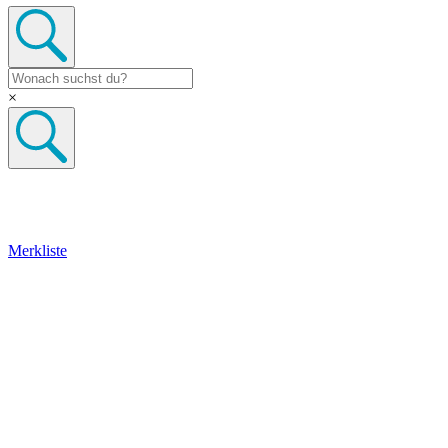
×
Merkliste