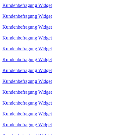
Kundenbefragung Widget
Kundenbefragung Widget
Kundenbefragung Widget
Kundenbefragung Widget
Kundenbefragung Widget
Kundenbefragung Widget
Kundenbefragung Widget
Kundenbefragung Widget
Kundenbefragung Widget
Kundenbefragung Widget
Kundenbefragung Widget
Kundenbefragung Widget