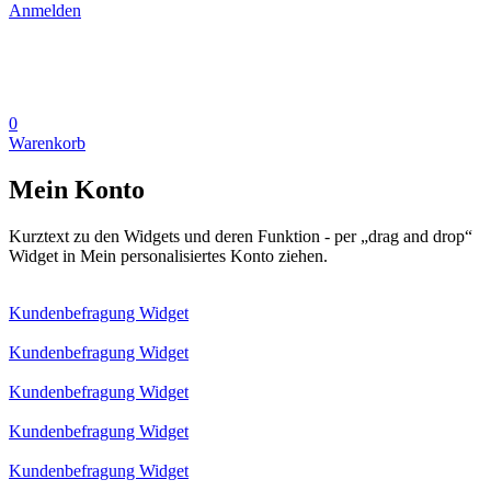
Anmelden
0
Warenkorb
Mein Konto
Kurztext zu den Widgets und deren Funktion - per „drag and drop“
Widget in Mein personalisiertes Konto ziehen.
Kundenbefragung Widget
Kundenbefragung Widget
Kundenbefragung Widget
Kundenbefragung Widget
Kundenbefragung Widget