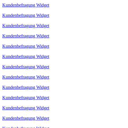
Kundenbefragung Widget
Kundenbefragung Widget
Kundenbefragung Widget
Kundenbefragung Widget
Kundenbefragung Widget
Kundenbefragung Widget
Kundenbefragung Widget
Kundenbefragung Widget
Kundenbefragung Widget
Kundenbefragung Widget
Kundenbefragung Widget
Kundenbefragung Widget