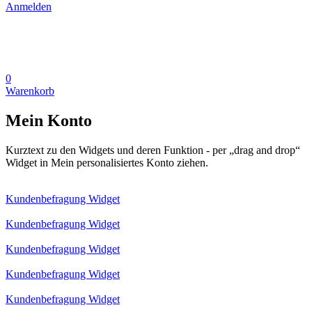
Anmelden
0
Warenkorb
Mein Konto
Kurztext zu den Widgets und deren Funktion - per „drag and drop“
Widget in Mein personalisiertes Konto ziehen.
Kundenbefragung Widget
Kundenbefragung Widget
Kundenbefragung Widget
Kundenbefragung Widget
Kundenbefragung Widget