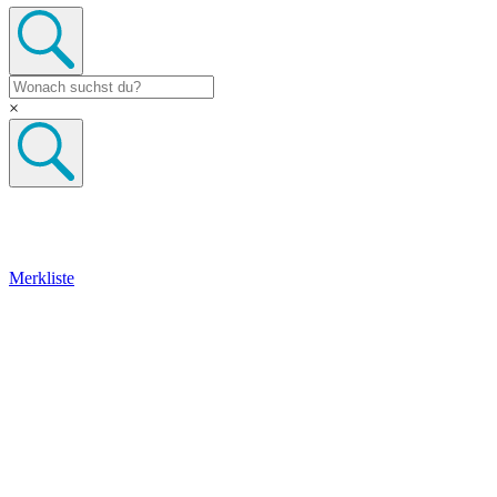
×
Merkliste