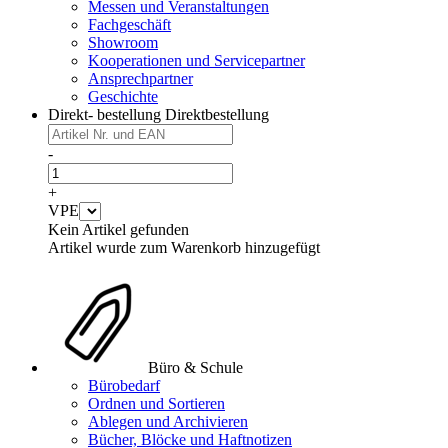
Messen und Veranstaltungen
Fachgeschäft
Showroom
Kooperationen und Servicepartner
Ansprechpartner
Geschichte
Direkt- bestellung
Direktbestellung
-
+
VPE
Kein Artikel gefunden
Artikel wurde zum Warenkorb hinzugefügt
Büro & Schule
Bürobedarf
Ordnen und Sortieren
Ablegen und Archivieren
Bücher, Blöcke und Haftnotizen