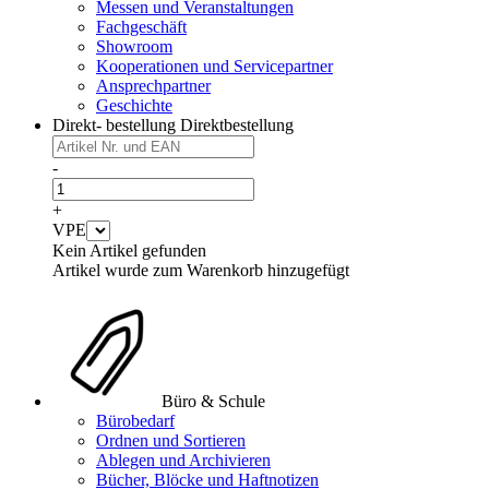
Messen und Veranstaltungen
Fachgeschäft
Showroom
Kooperationen und Servicepartner
Ansprechpartner
Geschichte
Direkt- bestellung
Direktbestellung
-
+
VPE
Kein Artikel gefunden
Artikel wurde zum Warenkorb hinzugefügt
Büro & Schule
Bürobedarf
Ordnen und Sortieren
Ablegen und Archivieren
Bücher, Blöcke und Haftnotizen