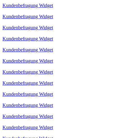
Kundenbefragung Widget
Kundenbefragung Widget
Kundenbefragung Widget
Kundenbefragung Widget
Kundenbefragung Widget
Kundenbefragung Widget
Kundenbefragung Widget
Kundenbefragung Widget
Kundenbefragung Widget
Kundenbefragung Widget
Kundenbefragung Widget
Kundenbefragung Widget