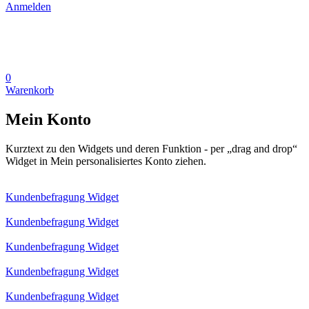
Anmelden
0
Warenkorb
Mein Konto
Kurztext zu den Widgets und deren Funktion - per „drag and drop“
Widget in Mein personalisiertes Konto ziehen.
Kundenbefragung Widget
Kundenbefragung Widget
Kundenbefragung Widget
Kundenbefragung Widget
Kundenbefragung Widget