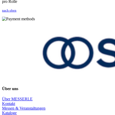
pro Rolle
nach oben
Über uns
Über MESSERLE
Kontakt
Messen & Veranstaltungen
Kataloge