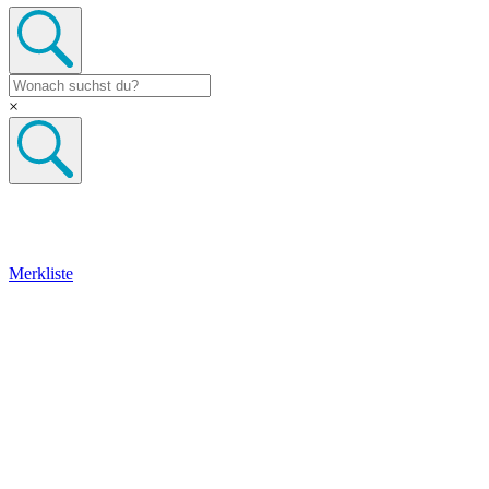
×
Merkliste