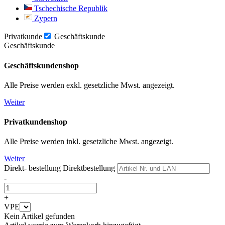
Tschechische Republik
Zypern
Privatkunde
Geschäftskunde
Geschäftskunde
Geschäftskundenshop
Alle Preise werden exkl. gesetzliche Mwst. angezeigt.
Weiter
Privatkundenshop
Alle Preise werden inkl. gesetzliche Mwst. angezeigt.
Weiter
Direkt- bestellung
Direktbestellung
-
+
VPE
Kein Artikel gefunden