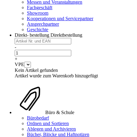
Messen und Veranstaltungen
Fachgeschäft
Showroom
Kooperationen und Servicepartner
Ansprechpartner
Geschichte
Direkt- bestellung
Direktbestellung
-
+
VPE
Kein Artikel gefunden
Artikel wurde zum Warenkorb hinzugefügt
Büro & Schule
Bürobedarf
Ordnen und Sortieren
Ablegen und Archivieren
Bücher, Blöcke und Haftnotizen