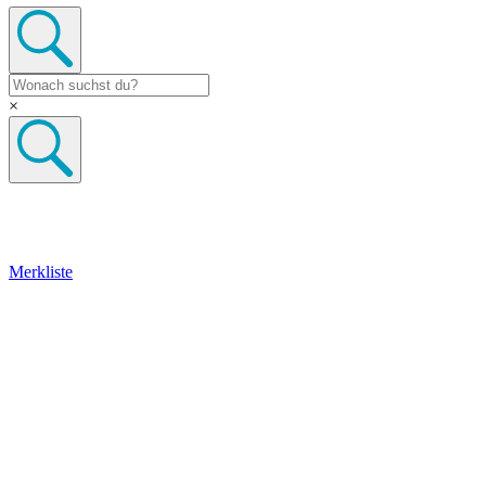
×
Merkliste