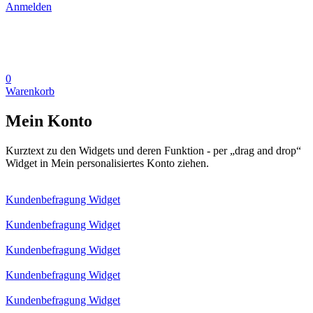
Anmelden
0
Warenkorb
Mein Konto
Kurztext zu den Widgets und deren Funktion - per „drag and drop“
Widget in Mein personalisiertes Konto ziehen.
Kundenbefragung Widget
Kundenbefragung Widget
Kundenbefragung Widget
Kundenbefragung Widget
Kundenbefragung Widget