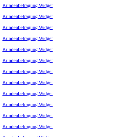
Kundenbefragung Widget
Kundenbefragung Widget
Kundenbefragung Widget
Kundenbefragung Widget
Kundenbefragung Widget
Kundenbefragung Widget
Kundenbefragung Widget
Kundenbefragung Widget
Kundenbefragung Widget
Kundenbefragung Widget
Kundenbefragung Widget
Kundenbefragung Widget