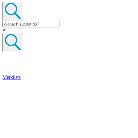
×
Merkliste