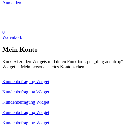
Anmelden
0
Warenkorb
Mein Konto
Kurztext zu den Widgets und deren Funktion - per „drag and drop“
Widget in Mein personalisiertes Konto ziehen.
Kundenbefragung Widget
Kundenbefragung Widget
Kundenbefragung Widget
Kundenbefragung Widget
Kundenbefragung Widget