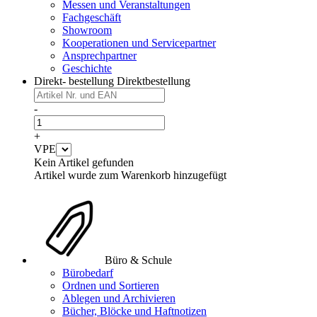
Messen und Veranstaltungen
Fachgeschäft
Showroom
Kooperationen und Servicepartner
Ansprechpartner
Geschichte
Direkt- bestellung
Direktbestellung
-
+
VPE
Kein Artikel gefunden
Artikel wurde zum Warenkorb hinzugefügt
Büro & Schule
Bürobedarf
Ordnen und Sortieren
Ablegen und Archivieren
Bücher, Blöcke und Haftnotizen