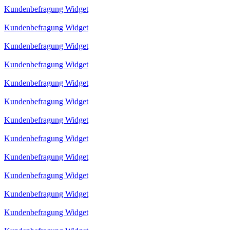
Kundenbefragung Widget
Kundenbefragung Widget
Kundenbefragung Widget
Kundenbefragung Widget
Kundenbefragung Widget
Kundenbefragung Widget
Kundenbefragung Widget
Kundenbefragung Widget
Kundenbefragung Widget
Kundenbefragung Widget
Kundenbefragung Widget
Kundenbefragung Widget