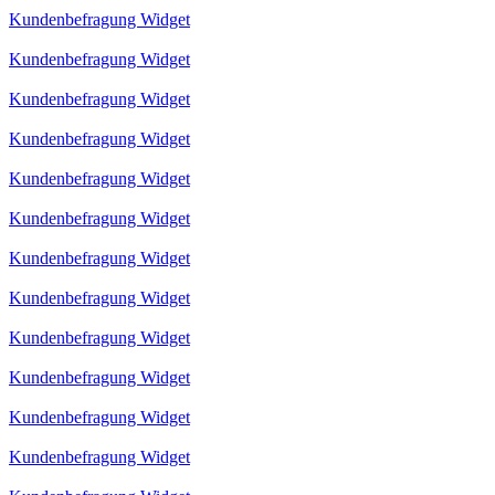
Kundenbefragung Widget
Kundenbefragung Widget
Kundenbefragung Widget
Kundenbefragung Widget
Kundenbefragung Widget
Kundenbefragung Widget
Kundenbefragung Widget
Kundenbefragung Widget
Kundenbefragung Widget
Kundenbefragung Widget
Kundenbefragung Widget
Kundenbefragung Widget