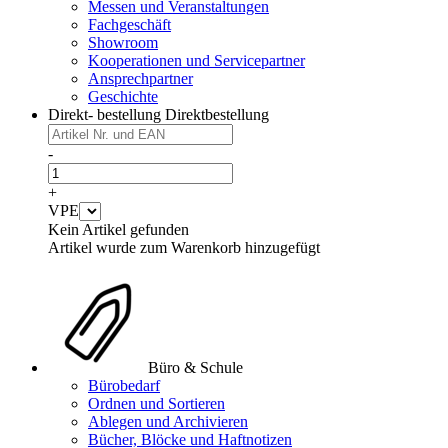
Messen und Veranstaltungen
Fachgeschäft
Showroom
Kooperationen und Servicepartner
Ansprechpartner
Geschichte
Direkt- bestellung
Direktbestellung
-
+
VPE
Kein Artikel gefunden
Artikel wurde zum Warenkorb hinzugefügt
Büro & Schule
Bürobedarf
Ordnen und Sortieren
Ablegen und Archivieren
Bücher, Blöcke und Haftnotizen