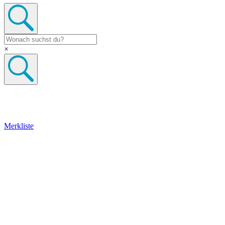
×
Merkliste