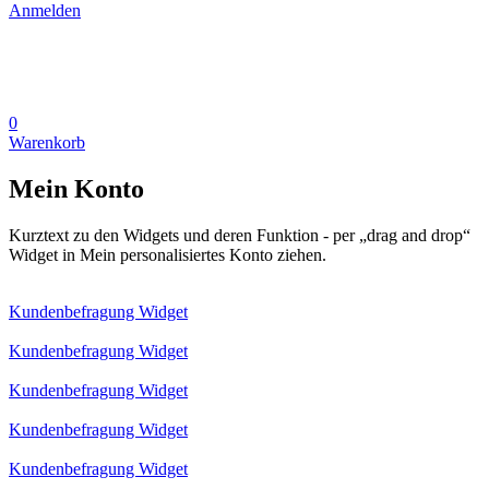
Anmelden
0
Warenkorb
Mein Konto
Kurztext zu den Widgets und deren Funktion - per „drag and drop“
Widget in Mein personalisiertes Konto ziehen.
Kundenbefragung Widget
Kundenbefragung Widget
Kundenbefragung Widget
Kundenbefragung Widget
Kundenbefragung Widget