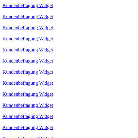
Kundenbefragung Widget
Kundenbefragung Widget
Kundenbefragung Widget
Kundenbefragung Widget
Kundenbefragung Widget
Kundenbefragung Widget
Kundenbefragung Widget
Kundenbefragung Widget
Kundenbefragung Widget
Kundenbefragung Widget
Kundenbefragung Widget
Kundenbefragung Widget