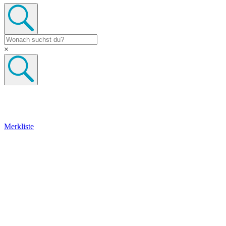
×
Merkliste