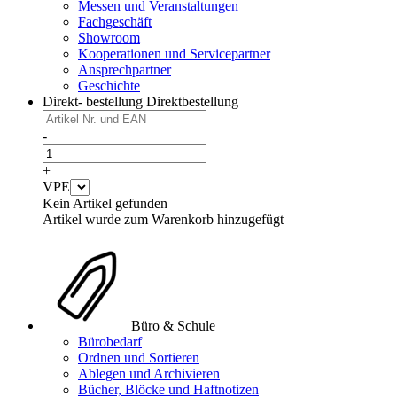
Messen und Veranstaltungen
Fachgeschäft
Showroom
Kooperationen und Servicepartner
Ansprechpartner
Geschichte
Direkt- bestellung
Direktbestellung
-
+
VPE
Kein Artikel gefunden
Artikel wurde zum Warenkorb hinzugefügt
Büro & Schule
Bürobedarf
Ordnen und Sortieren
Ablegen und Archivieren
Bücher, Blöcke und Haftnotizen