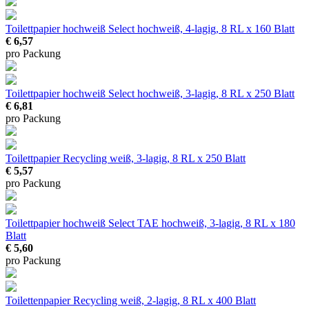
Toilettpapier hochweiß Select
hochweiß, 4-lagig, 8 RL x 160 Blatt
€ 6,57
pro Packung
Toilettpapier hochweiß Select
hochweiß, 3-lagig, 8 RL x 250 Blatt
€ 6,81
pro Packung
Toilettpapier Recycling
weiß, 3-lagig, 8 RL x 250 Blatt
€ 5,57
pro Packung
Toilettpapier hochweiß Select TAE
hochweiß, 3-lagig, 8 RL x 180
Blatt
€ 5,60
pro Packung
Toilettenpapier Recycling
weiß, 2-lagig, 8 RL x 400 Blatt