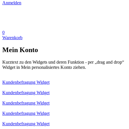
Anmelden
0
Warenkorb
Mein Konto
Kurztext zu den Widgets und deren Funktion - per „drag and drop“
Widget in Mein personalisiertes Konto ziehen.
Kundenbefragung Widget
Kundenbefragung Widget
Kundenbefragung Widget
Kundenbefragung Widget
Kundenbefragung Widget