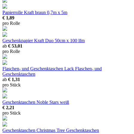
Papierrolle Kraft braun
0,7m x 5m
€ 1,89
pro Rolle
Geschenkpapier Kraft Duo
50cm x 100 lfm
ab
€ 53,01
pro Rolle
Flaschen- und Geschenktaschen Lack
Flaschen- und
Geschenktaschen
ab
€ 1,31
pro Stück
Geschenktaschen Noble Stars weiß
€ 2,21
pro Stück
Geschenktaschen Christmas Tree
Geschenktaschen