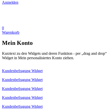
Anmelden
0
Warenkorb
Mein Konto
Kurztext zu den Widgets und deren Funktion - per „drag and drop“
Widget in Mein personalisiertes Konto ziehen.
Kundenbefragung Widget
Kundenbefragung Widget
Kundenbefragung Widget
Kundenbefragung Widget
Kundenbefragung Widget