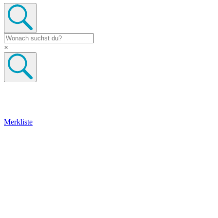
×
Merkliste