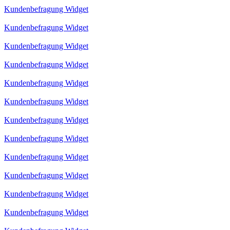
Kundenbefragung Widget
Kundenbefragung Widget
Kundenbefragung Widget
Kundenbefragung Widget
Kundenbefragung Widget
Kundenbefragung Widget
Kundenbefragung Widget
Kundenbefragung Widget
Kundenbefragung Widget
Kundenbefragung Widget
Kundenbefragung Widget
Kundenbefragung Widget