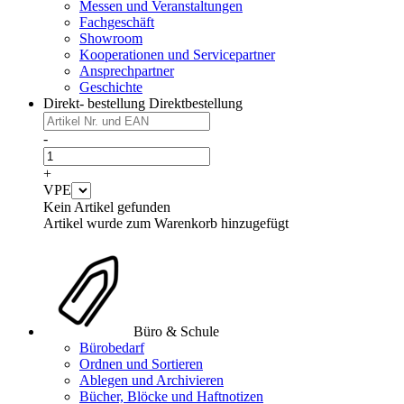
Messen und Veranstaltungen
Fachgeschäft
Showroom
Kooperationen und Servicepartner
Ansprechpartner
Geschichte
Direkt- bestellung
Direktbestellung
-
+
VPE
Kein Artikel gefunden
Artikel wurde zum Warenkorb hinzugefügt
Büro & Schule
Bürobedarf
Ordnen und Sortieren
Ablegen und Archivieren
Bücher, Blöcke und Haftnotizen