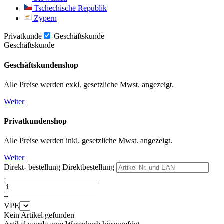
Tschechische Republik
Zypern
Privatkunde
Geschäftskunde
Geschäftskunde
Geschäftskundenshop
Alle Preise werden exkl. gesetzliche Mwst. angezeigt.
Weiter
Privatkundenshop
Alle Preise werden inkl. gesetzliche Mwst. angezeigt.
Weiter
Direkt- bestellung
Direktbestellung
-
+
VPE
Kein Artikel gefunden