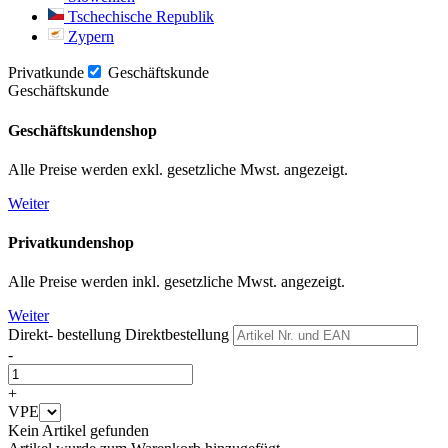
Tschechische Republik
Zypern
Privatkunde
Geschäftskunde
Geschäftskunde
Geschäftskundenshop
Alle Preise werden exkl. gesetzliche Mwst. angezeigt.
Weiter
Privatkundenshop
Alle Preise werden inkl. gesetzliche Mwst. angezeigt.
Weiter
Direkt- bestellung
Direktbestellung
-
+
VPE
Kein Artikel gefunden