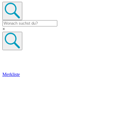
×
Merkliste