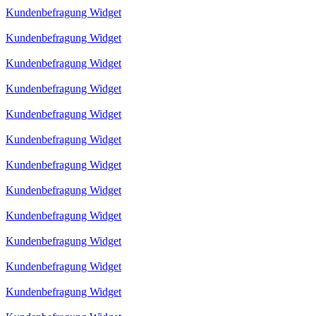
Kundenbefragung Widget
Kundenbefragung Widget
Kundenbefragung Widget
Kundenbefragung Widget
Kundenbefragung Widget
Kundenbefragung Widget
Kundenbefragung Widget
Kundenbefragung Widget
Kundenbefragung Widget
Kundenbefragung Widget
Kundenbefragung Widget
Kundenbefragung Widget