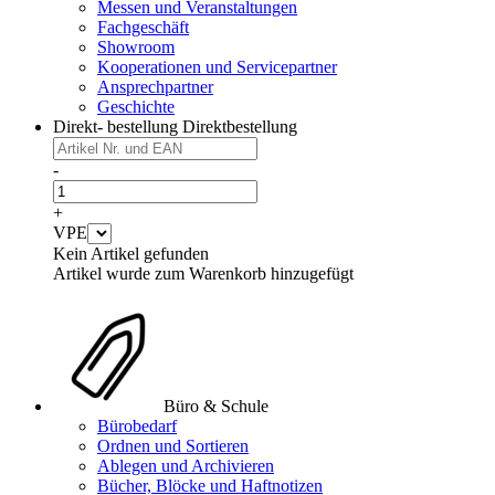
Messen und Veranstaltungen
Fachgeschäft
Showroom
Kooperationen und Servicepartner
Ansprechpartner
Geschichte
Direkt- bestellung
Direktbestellung
-
+
VPE
Kein Artikel gefunden
Artikel wurde zum Warenkorb hinzugefügt
Büro & Schule
Bürobedarf
Ordnen und Sortieren
Ablegen und Archivieren
Bücher, Blöcke und Haftnotizen