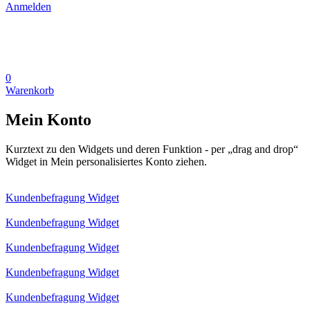
Anmelden
0
Warenkorb
Mein Konto
Kurztext zu den Widgets und deren Funktion - per „drag and drop“
Widget in Mein personalisiertes Konto ziehen.
Kundenbefragung Widget
Kundenbefragung Widget
Kundenbefragung Widget
Kundenbefragung Widget
Kundenbefragung Widget