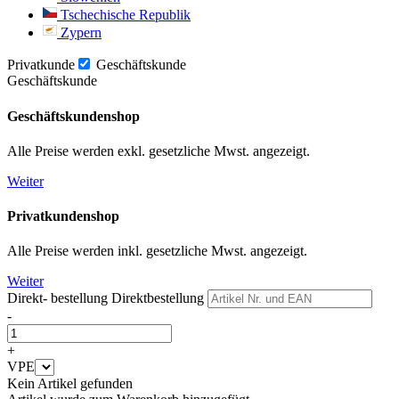
Tschechische Republik
Zypern
Privatkunde
Geschäftskunde
Geschäftskunde
Geschäftskundenshop
Alle Preise werden exkl. gesetzliche Mwst. angezeigt.
Weiter
Privatkundenshop
Alle Preise werden inkl. gesetzliche Mwst. angezeigt.
Weiter
Direkt- bestellung
Direktbestellung
-
+
VPE
Kein Artikel gefunden