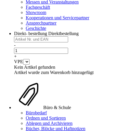
Messen und Veranstaltungen
Fachgeschäft
Showroom
Kooperationen und Servicepartner
Ansprechpartner
Geschichte
Direkt- bestellung
Direktbestellung
-
+
VPE
Kein Artikel gefunden
Artikel wurde zum Warenkorb hinzugefügt
Büro & Schule
Bürobedarf
Ordnen und Sortieren
Ablegen und Archivieren
Bücher, Blöcke und Haftnotizen