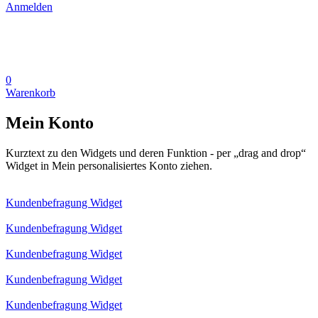
Anmelden
0
Warenkorb
Mein Konto
Kurztext zu den Widgets und deren Funktion - per „drag and drop“
Widget in Mein personalisiertes Konto ziehen.
Kundenbefragung Widget
Kundenbefragung Widget
Kundenbefragung Widget
Kundenbefragung Widget
Kundenbefragung Widget