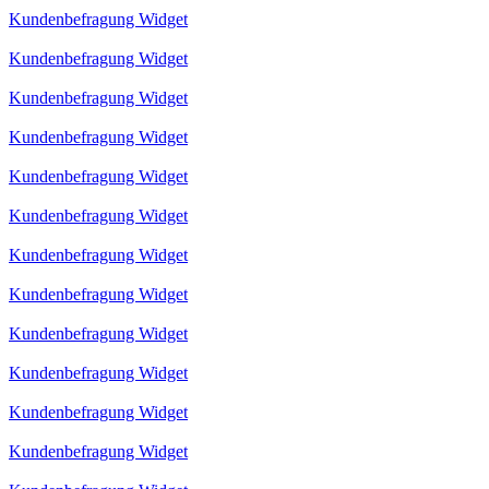
Kundenbefragung Widget
Kundenbefragung Widget
Kundenbefragung Widget
Kundenbefragung Widget
Kundenbefragung Widget
Kundenbefragung Widget
Kundenbefragung Widget
Kundenbefragung Widget
Kundenbefragung Widget
Kundenbefragung Widget
Kundenbefragung Widget
Kundenbefragung Widget