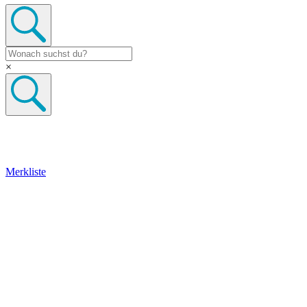
×
Merkliste