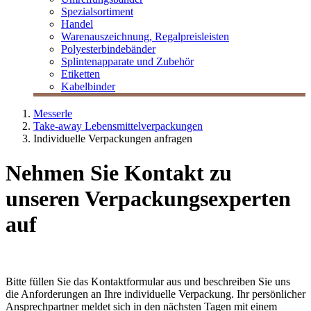
Spezialsortiment
Handel
Warenauszeichnung, Regalpreisleisten
Polyesterbindebänder
Splintenapparate und Zubehör
Etiketten
Kabelbinder
Messerle
Take-away Lebensmittelverpackungen
Individuelle Verpackungen anfragen
Nehmen Sie Kontakt zu
unseren Verpackungsexperten
auf
Bitte füllen Sie das Kontaktformular aus und beschreiben Sie uns
die Anforderungen an Ihre individuelle Verpackung. Ihr persönlicher
Ansprechpartner meldet sich in den nächsten Tagen mit einem