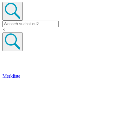
×
Merkliste