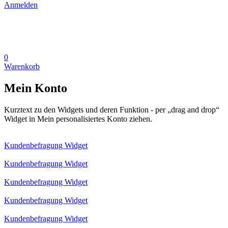
Anmelden
0
Warenkorb
Mein Konto
Kurztext zu den Widgets und deren Funktion - per „drag and drop“
Widget in Mein personalisiertes Konto ziehen.
Kundenbefragung Widget
Kundenbefragung Widget
Kundenbefragung Widget
Kundenbefragung Widget
Kundenbefragung Widget