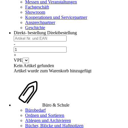
Messen und Veranstaltungen
Fachgeschäft
Showroom
Kooperationen und Servicepartner
Ansprechpartner
Geschichte
Direkt- bestellung
Direktbestellung
-
+
VPE
Kein Artikel gefunden
Artikel wurde zum Warenkorb hinzugefügt
Büro & Schule
Bürobedarf
Ordnen und Sortieren
Ablegen und Archivieren
Bücher, Blöcke und Haftnotizen