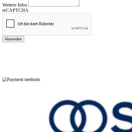
Weitere Infos
reCAPTCHA
Absenden