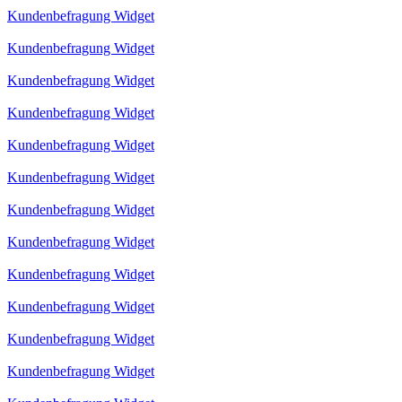
Kundenbefragung Widget
Kundenbefragung Widget
Kundenbefragung Widget
Kundenbefragung Widget
Kundenbefragung Widget
Kundenbefragung Widget
Kundenbefragung Widget
Kundenbefragung Widget
Kundenbefragung Widget
Kundenbefragung Widget
Kundenbefragung Widget
Kundenbefragung Widget